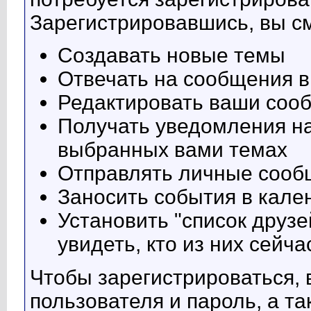
Зарегистрировавшись, вы с
Создавать новые темы
Отвечать на сообщения 
Редактировать ваши соо
Получать уведомления на
выбранных вами темах
Отправлять личные сооб
Заносить события в кал
Установить "список друзе
увидеть, кто из них сейч
Чтобы зарегистрироваться, 
пользователя и пароль, а т