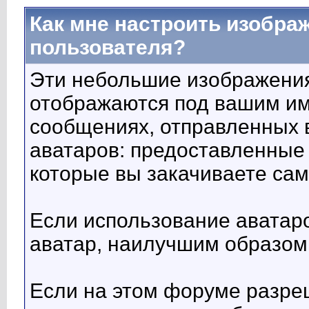
Как мне настроить изобра
пользователя?
Эти небольшие изображени
отображаются под вашим им
сообщениях, отправленных 
аватаров: предоставленные
которые вы закачиваете сам
Если использование аватар
аватар, наилучшим образом
Если на этом форуме разре