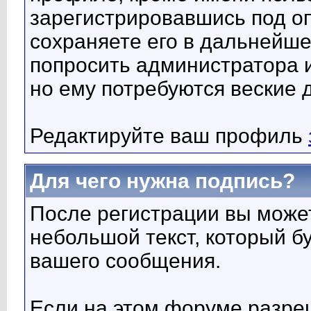
зарегистрировавшись под о
сохраняете его в дальнейше
попросить администратора 
но ему потребуются веские 
Редактируйте ваш профиль
Для чего нужна подпись?
После регистрации вы може
небольшой текст, который б
вашего сообщения.
Если на этом форуме разре