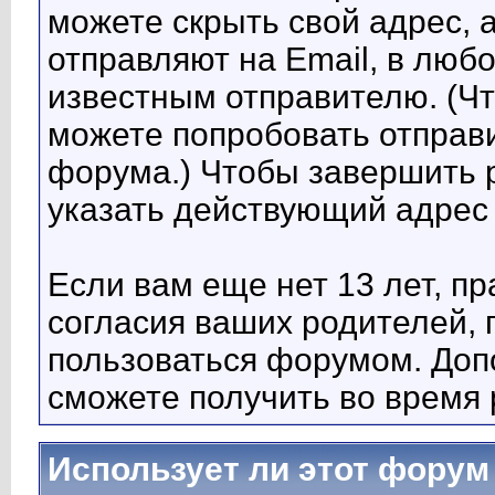
можете скрыть свой адрес, 
отправляют на Email, в люб
известным отправителю. (Чт
можете попробовать отправи
форума.) Чтобы завершить 
указать действующий адрес 
Если вам еще нет 13 лет, п
согласия ваших родителей,
пользоваться форумом. До
сможете получить во время 
Использует ли этот форум