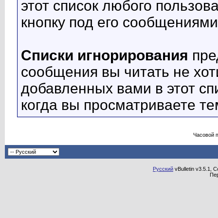
этот список любого пользов
кнопку под его сообщениями
Списки игнорирования
пре
сообщения вы читать не хот
добавленных вами в этот сп
когда вы просматриваете те
Часовой 
Русский
vBulletin v3.5.1, 
Пе