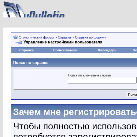
Этологический форум
>
Справка
>
Справка по форуму
Управление настройками пользователя
Справка
Пользователи
Календарь
По
Поиск по справке
Поиск по ключевым словам:
Зачем мне регистрировать
Чтобы полностью использов
потребуется зарегистрирова