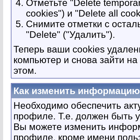
Отметьте "Delete tempora
cookies") и "Delete all coo
Снимите отметки с остал
"Delete" ("Удалить").
Теперь ваши cookies удален
компьютер и снова зайти на
этом.
Как изменить информацию
Необходимо обеспечить акт
профиле. Т.е. должен быть 
Вы можете изменить инфор
профиле, кроме имени поль