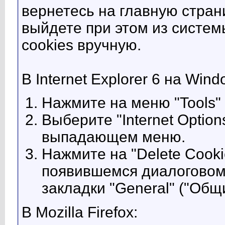
вернетесь на главную стран
выйдете при этом из систем
cookies вручную.
В Internet Explorer 6 на Win
Нажмите на меню "Tools" 
Выберите "Internet Option
выпадающем меню.
Нажмите на "Delete Cookie
появившемся диалоговом 
закладки "General" ("Общи
В Mozilla Firefox: