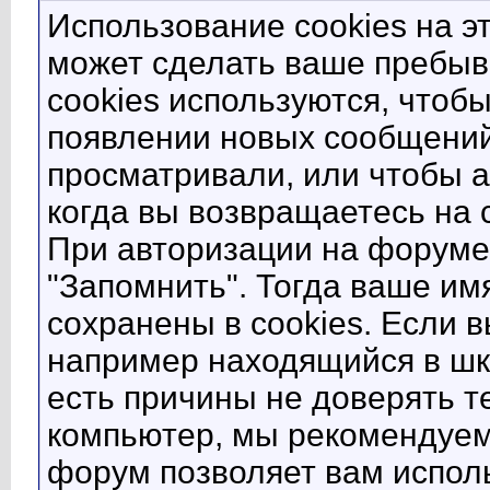
Использование cookies на э
может сделать ваше пребыв
cookies используются, что
появлении новых сообщений
просматривали, или чтобы а
когда вы возвращаетесь на с
При авторизации на форуме
"Запомнить". Тогда ваше им
сохранены в cookies. Если 
например находящийся в шко
есть причины не доверять те
компьютер, мы рекомендуем
форум позволяет вам исполь