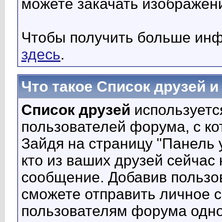
можете закачать изображен
Чтобы получить больше инф
здесь
.
Что такое Список друзей 
Список друзей
используетс
пользователей форума, с к
Зайдя на страницу "Панель 
кто из ваших друзей сейчас
сообщение. Добавив пользов
сможете отправить личное 
пользователям форума одно