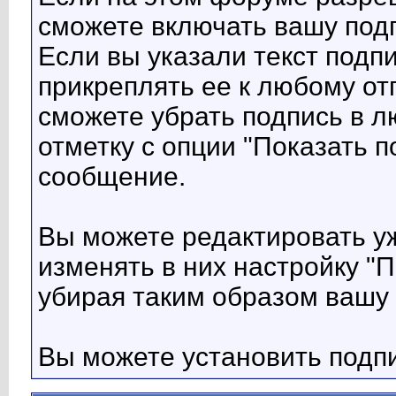
сможете включать вашу под
Если вы указали текст подп
прикреплять ее к любому о
сможете убрать подпись в 
отметку с опции "Показать п
сообщение.
Вы можете редактировать у
изменять в них настройку "П
убирая таким образом вашу 
Вы можете установить подп