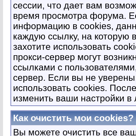
сессии, что дает вам возмо
время просмотра форума. Ес
информацию в cookies, данн
каждую ссылку, на которую 
захотите использовать cooki
прокси-сервер могут возник
ссылками с пользователями,
сервер. Если вы не уверен
использовать cookies. Посл
изменить ваши настройки в 
Как очистить мои cookies?
Вы можете очистить все ва