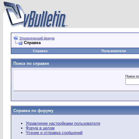
Этологический форум
Справка
Справка
Пользователи
Поиск по справке
Поиск п
Справка по форуму
Управление настройками пользователя
Форум в целом
Чтение и отправка сообщений