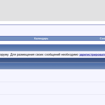
Календарь
Соо
оруму. Для размещения своих сообщений необходимо
зарегистрироват