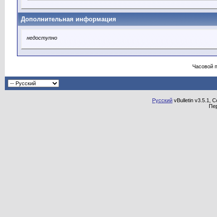
Дополнительная информация
недоступно
Часовой 
Русский
vBulletin v3.5.1, 
Пе