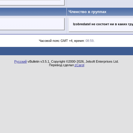
Членство в группах
Izobredatel не состоит ни в каких гр
Часовой пояс GMT +4, время:
08:59
.
Русский
vBulletin v3.5.1, Copyright ©2000-2026, Jelsoft Enterprises Ltd.
Перевод сделал
zCarot