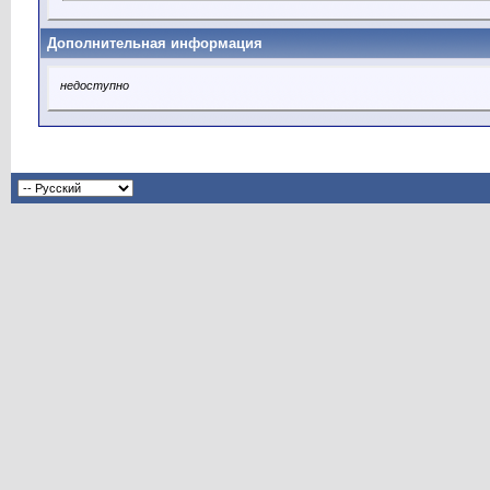
Дополнительная информация
недоступно