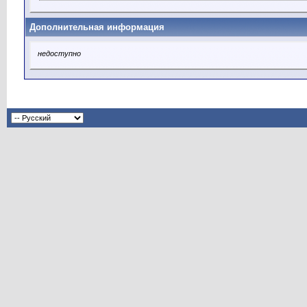
Дополнительная информация
недоступно