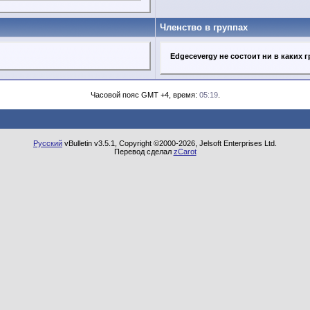
Членство в группах
Edgecevergy не состоит ни в каких 
Часовой пояс GMT +4, время:
05:19
.
Русский
vBulletin v3.5.1, Copyright ©2000-2026, Jelsoft Enterprises Ltd.
Перевод сделал
zCarot