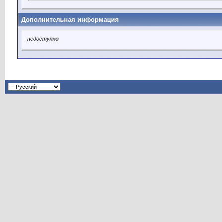
Дополнительная информация
недоступно