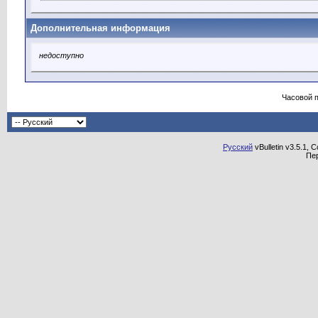
Дополнительная информация
недоступно
Часовой 
Русский
vBulletin v3.5.1, 
Пе