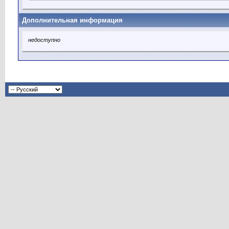
Дополнительная информация
недоступно