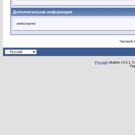
Дополнительная информация
недоступно
Часовой 
Русский
vBulletin v3.5.1, 
Пе