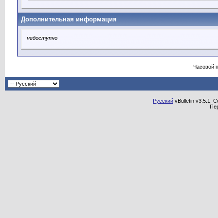
Дополнительная информация
недоступно
Часовой 
Русский
vBulletin v3.5.1, 
Пе