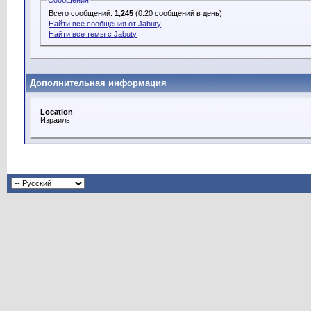
Сообщения
Всего сообщений:
1,245
(0.20 сообщений в день)
Найти все сообщения от Jabuty
Найти все темы с Jabuty
Дополнительная информация
Location
:
Израиль