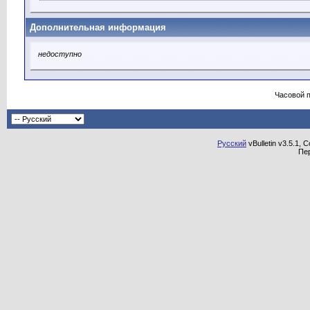
Дополнительная информация
недоступно
Часовой 
Русский
vBulletin v3.5.1, 
Пе