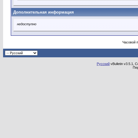
Дополнительная информация
недоступно
Часовой 
Русский
vBulletin v3.5.1, 
Пе