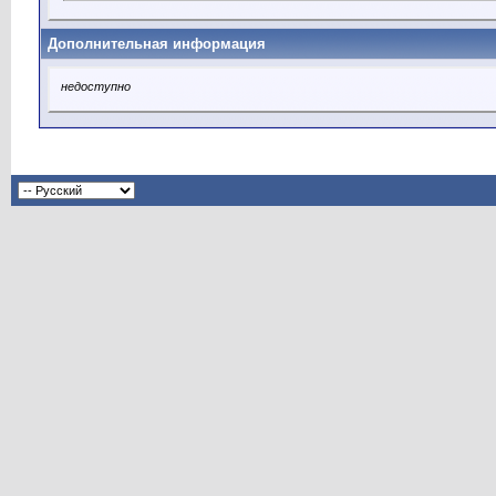
Дополнительная информация
недоступно