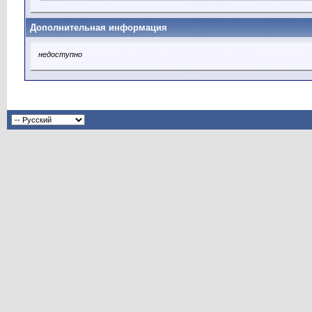
Дополнительная информация
недоступно