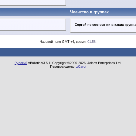
Членство в группах
Сергей не состоит ни в каких групп
Часовой пояс GMT +4, время:
01:58
.
Русский
vBulletin v3.5.1, Copyright ©2000-2026, Jelsoft Enterprises Ltd.
Перевод сделал
zCarot