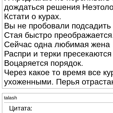
дождаться решения Неэтоло
Кстати о курах.
Вы не пробовали подсадить 
Стая быстро преображается
Сейчас одна любимая жена ,
Распри и терки пресекаются
Воцаряется порядок.
Через какое то время все к
ухоженными. Перья отраста
talash
Цитата: