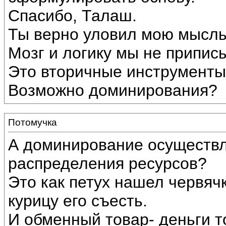
Спасибо, Талаш.
Ты верно уловил мою мысль
Мозг и логику мы не припис
Это вторичные инструменты 
Возможно доминирования?
Потомучка
А доминирование осуществл
распределения ресурсов?
Это как петух нашел червяч
курицу его съесть.
И обменный товар- деньги т