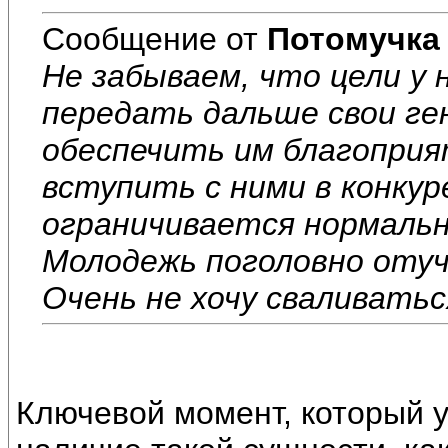
Сообщение от
Потомучка
Не забываем, что цели у 
передать дальше свои ге
обеспечить им благоприя
вступить с ними в конку
ограничивается нормальн
Молодежь поголовно оту
Очень не хочу сваливатьс
Ключевой момент, который у