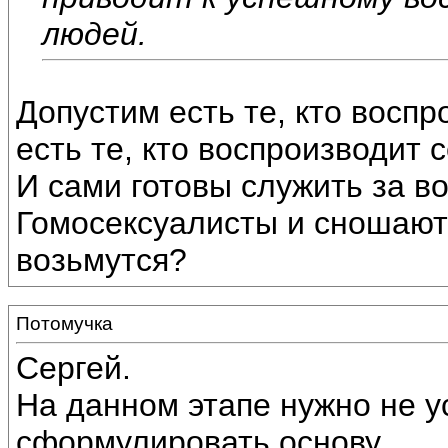
людей.
Допустим есть те, кто воспр
есть те, кто воспроизводит 
И сами готовы служить за в
Гомосексуалисты и сношаютс
возьмутся?
Потомучка
Сергей.
На данном этапе нужно не у
сформулировать основу.