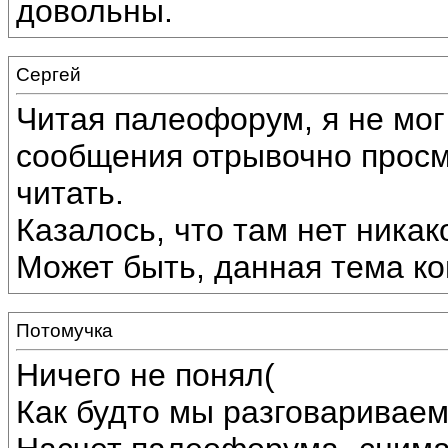
довольны.
Сергей
Читая палеофорум, я не мог
сообщения отрывочно прос
читать.
Казалось, что там нет никак
Может быть, данная тема ко
Потомучка
Ничего не понял(
Как будто мы разговариваем