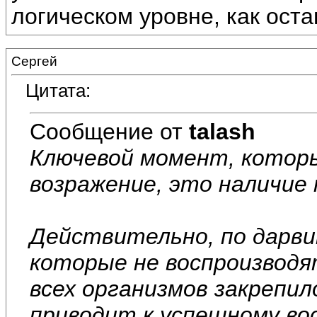
логическом уровне, как оста
Сергей
Цитата:
Сообщение от
talash
Ключевой момент, котор
возражение, это наличие 
Действительно, по дарви
которые не воспроизводя
всех организмов закрепил
приводит к успешному вос