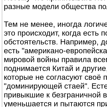
разные модели общества по
Тем не менее, иногда логич
это происходит, когда есть 
обстоятельств. Например, д
есть "американо-европейска
мировой войны правила все
поднимается Китай и другие
которые не согласуют своё 
"доминирующей стаей". Ест
привыкшие к безграничной вл
уменьшается и пытаются пр