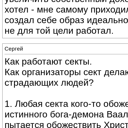
хотел - мне самому приходил
создал себе образ идеальног
не для той цели работал.
Сергей
Как работают секты.
Как организаторы сект дела
страдающих людей?
1. Любая секта кого-то обож
истинного бога-демона Ваал
пытается обожествить Христа