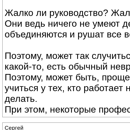
Жалко ли руководство? Жал
Они ведь ничего не умеют де
объединяются и рушат все во
Поэтому, может так случить
какой-то, есть обычный невр
Поэтому, может быть, проще
учиться у тех, кто работает 
делать.
При этом, некоторые профе
Сергей