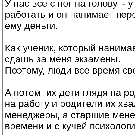
У нас все с ног на голову, - у
работать и он нанимает пер
ему деньги.
Как ученик, который нанимае
сдашь за меня экзамены.
Поэтому, люди все время сво
А потом, их дети глядя на р
на работу и родители их хва
менеджеры, а старшие менед
времени и с кучей психолог