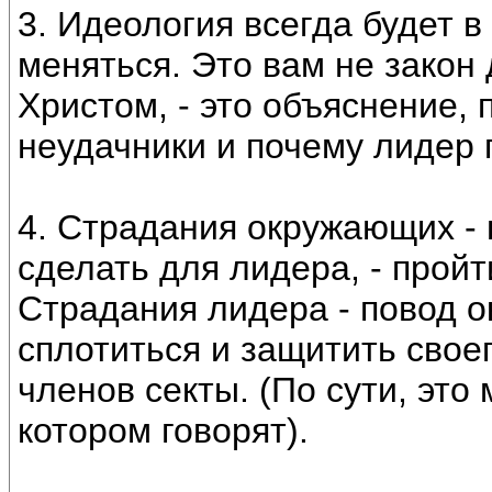
3. Идеология всегда будет в
меняться. Это вам не закон
Христом, - это объяснение, 
неудачники и почему лидер 
4. Страдания окружающих -
сделать для лидера, - прой
Страдания лидера - повод 
сплотиться и защитить свое
членов секты. (По сути, это
котором говорят).