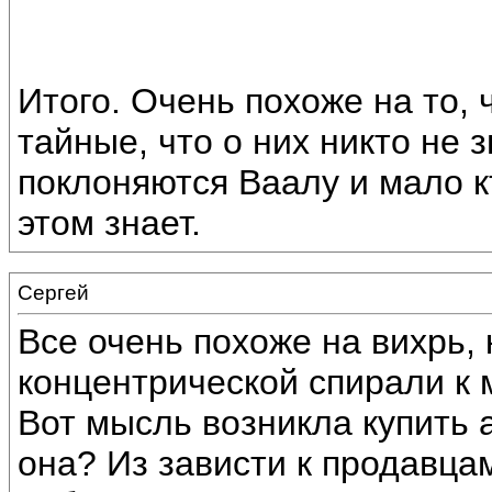
Итого. Очень похоже на то,
тайные, что о них никто не з
поклоняются Ваалу и мало к
этом знает.
Сергей
Все очень похоже на вихрь,
концентрической спирали к
Вот мысль возникла купить 
она? Из зависти к продавцам