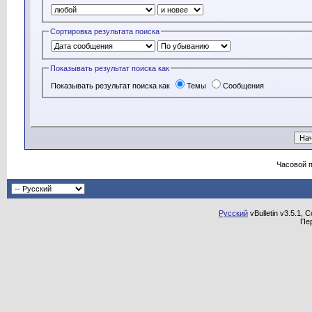
Сортировка результата поиска
Показывать результат поиска как
Показывать результат поиска как
Темы
Сообщения
Часовой 
Русский
vBulletin v3.5.1, 
Пе