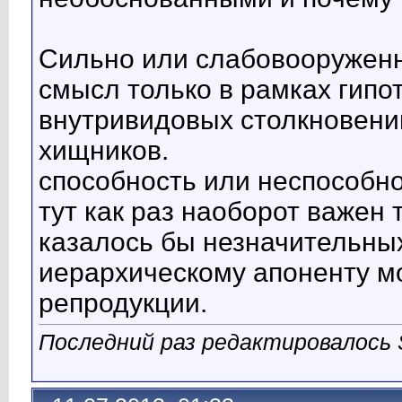
Сильно или слабовооруженн
смысл только в рамках гипо
внутривидовых столкновени
хищников.
способность или неспособнос
тут как раз наоборот важен 
казалось бы незначительны
иерархическому апоненту м
репродукции.
Последний раз редактировалось S