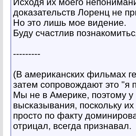
Исходя их моего непонимани
доказательств Лоренц не пр
Но это лишь мое видение.
Буду счастлив познакомить
---------
(В американских фильмах ге
затем сопровождают это "я п
Мы не в Америке, поэтому у
высказывания, поскольку их
просто по факту доминирова
отрицал, всегда признавал.