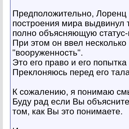
Предположительно, Лоренц 
построения мира выдвинул 
полно объясняющую статус-
При этом он ввел несколько 
"вооруженность".
Это его право и его попытк
Преклоняюсь перед его тала
К сожалению, я понимаю см
Буду рад если Вы объясните
том, как Вы это понимаете.