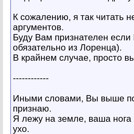
К сожалению, я так читать н
аргументов.
Буду Вам признателен если 
обязательно из Лоренца).
В крайнем случае, просто в
------------
Иными словами, Вы выше по 
признаю.
Я лежу на земле, ваша нога
ухо.