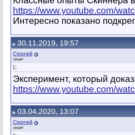
Классные опыты Скиннера в
https://www.youtube.com/wa
Интересно показано подкре
30.11.2019, 19:57
Сергей
эрудит
Эксперимент, который доказ
https://www.youtube.com/wat
03.04.2020, 13:07
Сергей
эрудит