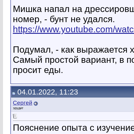
Мишка напал на дрессировщ
номер, - бунт не удался.
https://www.youtube.com/wa
Подумал, - как выражается 
Самый простой вариант, в п
просит еды.
04.01.2022, 11:23
Сергей
эрудит
Пояснение опыта с изучение