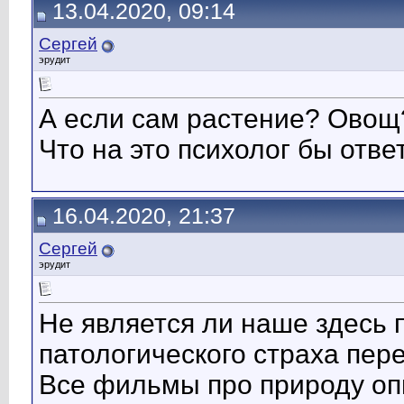
13.04.2020, 09:14
Сергей
эрудит
А если сам растение? Овощ
Что на это психолог бы отве
16.04.2020, 21:37
Сергей
эрудит
Не является ли наше здесь
патологического страха пер
Все фильмы про природу оп