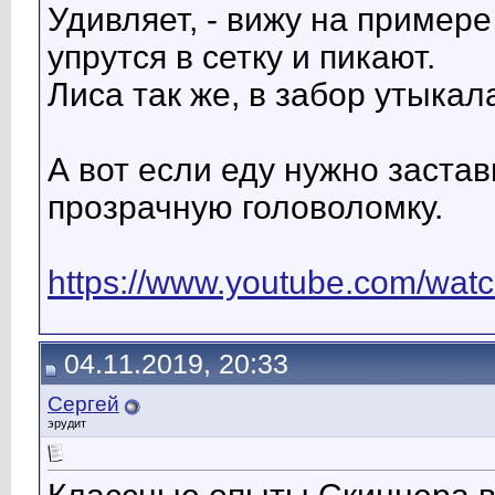
Удивляет, - вижу на примере
упрутся в сетку и пикают.
Лиса так же, в забор утыкал
А вот если еду нужно застав
прозрачную головоломку.
https://www.youtube.com/w
04.11.2019, 20:33
Сергей
эрудит