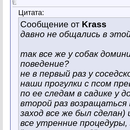
Цитата:
Сообщение от
Krass
давно не общались в это
так все же у собак доми
поведение?
не в первый раз у соседск
наши прогулки с псом пр
по ее следам в садике у д
второй раз возращаться
заход все же был сделан) 
все утренние процедуры, 