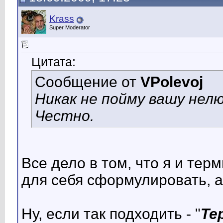
Krass
Super Moderator
Цитата:
Сообщение от
VPolevoj
Никак не пойму вашу нелю
Честно.
Все дело в том, что я и тер
для себя сформулировать, а
Ну, если так подходить - "
Те