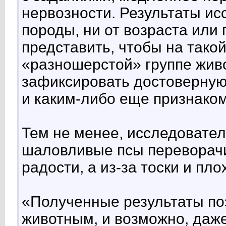
нервозности. Результаты ис
породы, ни от возраста или 
представить, чтобы на тако
«разношерстой» группе жив
зафиксировать достоверную
и каким-либо еще признаком
Тем не менее, исследовател
шаловливые псы переворачив
радости, а из-за тоски и пло
«Полученные результаты по
животным, и возможно, даже