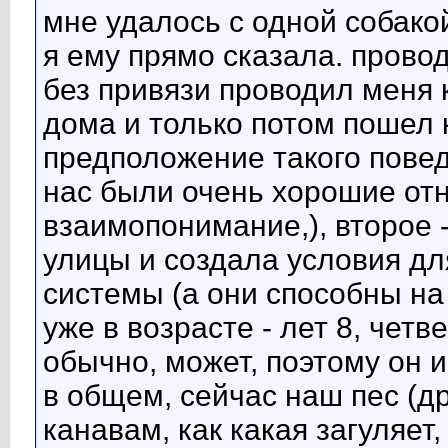
мне удалось с одной собакой
я ему прямо сказала. провод
без привязи проводил меня 
дома и только потом пошел к
предположение такого поведе
нас были очень хорошие от
взаимопонимание,), второе -
улицы и создала условия дл
системы (а они способны на 
уже в возрасте - лет 8, четв
обычно, может, поэтому он 
в общем, сейчас наш пес (др
канавам, как какая загуляет,