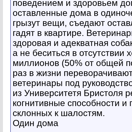
поведением и здоровьем дом
оставленные дома в одиноч
грызут вещи, съедают остав
гадят в квартире. Ветерина
здоровая и адекватная соба
а не беситься в отсутствии 
миллионов (50% от общей по
раз в жизни переворачивают 
ветеринары под руководств
из Университетя Бристоля р
когнитивные способности и 
склонных к шалостям.
Один дома