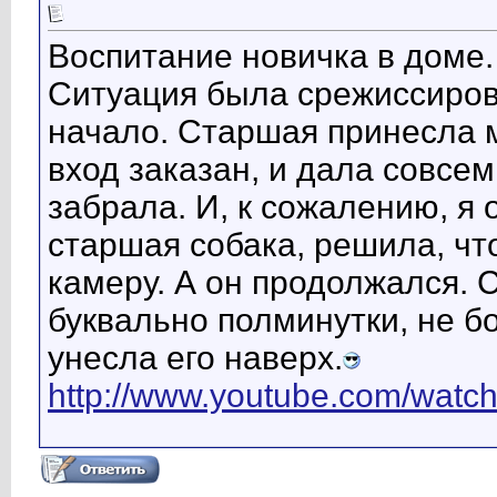
Воспитание новичка в доме.
Ситуация была срежиссирова
начало. Старшая принесла м
вход заказан, и дала совсем
забрала. И, к сожалению, я
старшая собака, решила, чт
камеру. А он продолжался.
буквально полминутки, не б
унесла его наверх.
http://www.youtube.com/wa