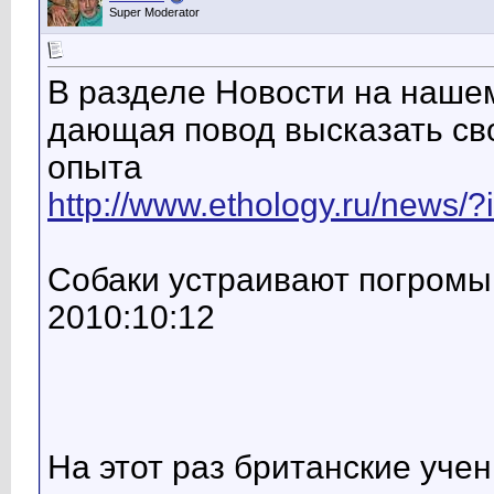
Super Moderator
В разделе Новости на наше
дающая повод высказать сво
опыта
http://www.ethology.ru/news/
Собаки устраивают погромы
2010:10:12
На этот раз британские уче