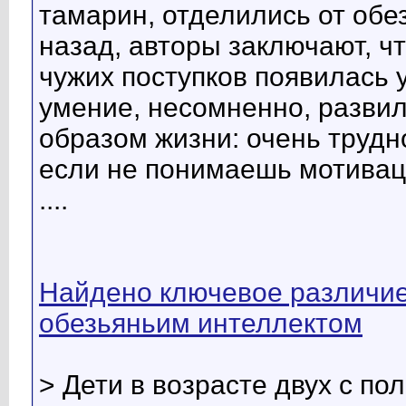
тамарин, отделились от обе
назад, авторы заключают, ч
чужих поступков появилась 
умение, несомненно, разви
образом жизни: очень трудн
если не понимаешь мотивац
....
Найдено ключевое различие
обезьяньим интеллектом
> Дети в возрасте двух с по