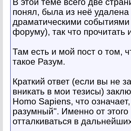
В этой теме всего две стран
понял, была из неё удалена
драматическими событиями
форуму), так что прочитать 
Там есть и мой пост о том, 
такое Разум.
Краткий ответ (если вы не з
вникать в мои тезисы) закл
Homo Sapiens, что означает,
разумный". Именно от этого
отталкиваться в дальнейши