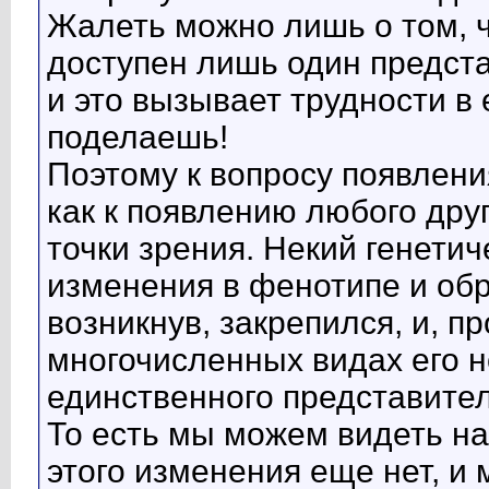
Жалеть можно лишь о том, 
доступен лишь один предста
и это вызывает трудности в 
поделаешь!
Поэтому к вопросу появлени
как к появлению любого дру
точки зрения. Некий генети
изменения в фенотипе и обр
возникнув, закрепился, и, п
многочисленных видах его н
единственного представител
То есть мы можем видеть на
этого изменения еще нет, и