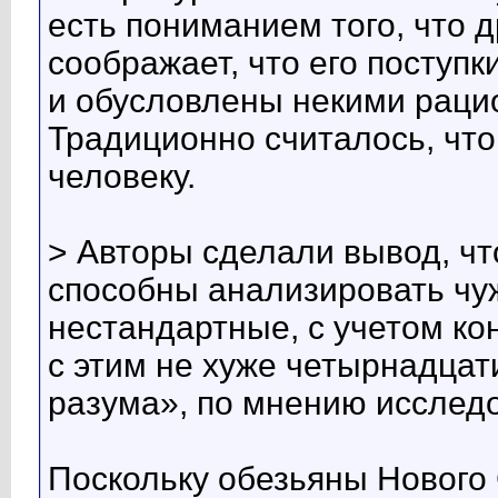
есть пониманием того, что д
соображает, что его поступ
и обусловлены некими рац
Традиционно считалось, что
человеку.
> Авторы сделали вывод, ч
способны анализировать чуж
нестандартные, с учетом ко
с этим не хуже четырнадцат
разума», по мнению исследо
Поскольку обезьяны Нового 