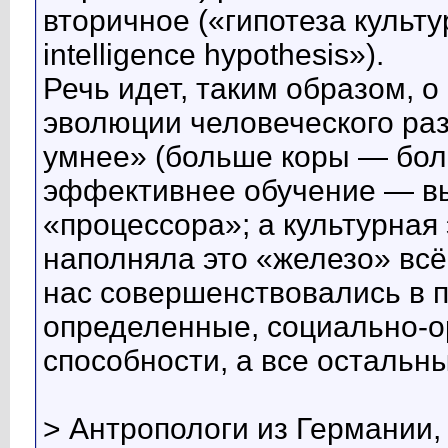
вторичное («гипотеза культу
intelligence hypothesis»).
Речь идет, таким образом, 
эволюции человеческого ра
умнее» (больше коры — бол
эффективнее обучение — в
«процессора»; а культурная
наполняла это «железо» всё
нас совершенствовались в п
определенные, социально-
способности, а все остальн
> Антропологи из Германии