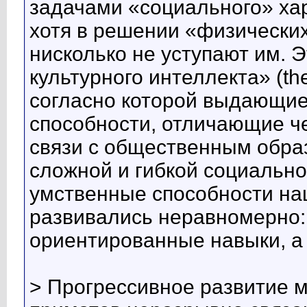
задачами «социального» хар
хотя в решении «физически
нисколько не уступают им. 
культурного интеллекта» (the c
согласно которой выдающи
способности, отличающие че
связи с общественным обра
сложной и гибкой социально
умственные способности на
развивались неравномерно:
ориентированные навыки, а
> Прогрессивное развитие м