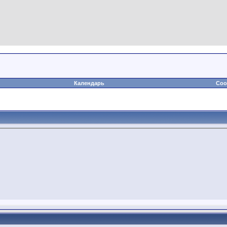
Календарь
Соо