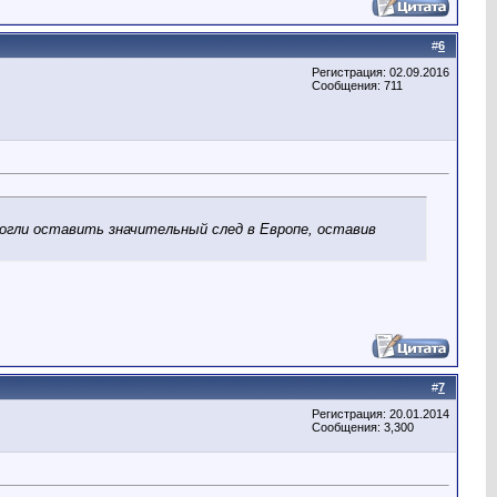
#
6
Регистрация: 02.09.2016
Сообщения: 711
смогли оставить значительный след в Европе, оставив
#
7
Регистрация: 20.01.2014
Сообщения: 3,300