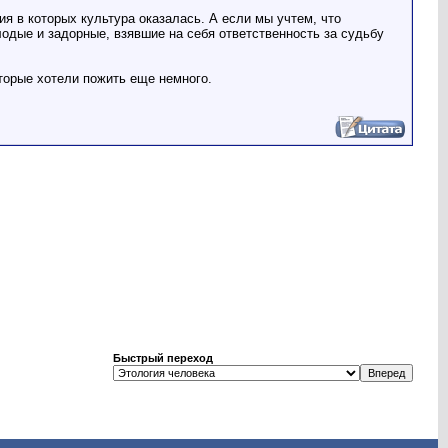
ия в которых культура оказалась. А если мы учтем, что
одые и задорные, взявшие на себя ответственность за судьбу
которые хотели пожить еще немного.
Быстрый переход