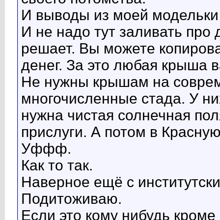
И выводы из моей модельки
И не надо тут заливать про
решает. Вы можете копирова
денег. За это любая крыша в
Не нужны крышам на соврем
многочисленные стада. У них
нужна чистая солнечная пол
прислуги. А потом в Красную
Уффф.
Как то так.
Наверное ещё с институтски
Подитоживаю.
Если это кому нибудь кроме