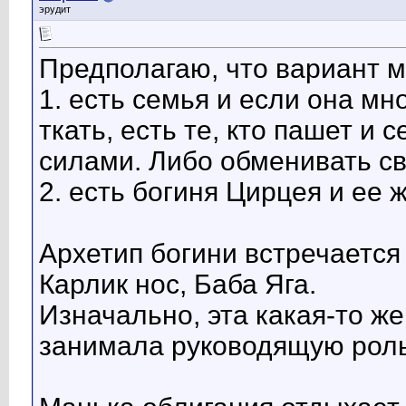
эрудит
Предполагаю, что вариант м
1. есть семья и если она мно
ткать, есть те, кто пашет и
силами. Либо обменивать св
2. есть богиня Цирцея и ее 
Архетип богини встречается
Карлик нос, Баба Яга.
Изначально, эта какая-то же
занимала руководящую роль