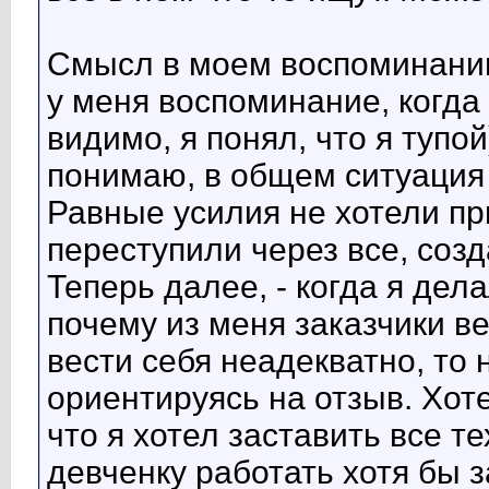
Смысл в моем воспоминании 
у меня воспоминание, когда 
видимо, я понял, что я тупой
понимаю, в общем ситуация
Равные усилия не хотели пр
переступили через все, созд
Теперь далее, - когда я дел
почему из меня заказчики ве
вести себя неадекватно, то 
ориентируясь на отзыв. Хот
что я хотел заставить все т
девченку работать хотя бы з