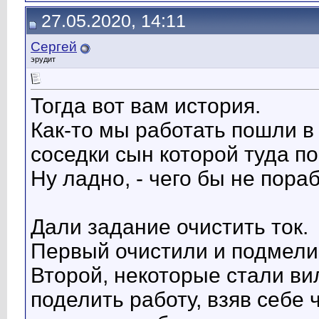
27.05.2020, 14:11
Сергей
эрудит
Тогда вот вам история.
Как-то мы работать пошли в к
соседки сын которой туда п
Ну ладно, - чего бы не пораб
Дали задание очистить ток.
Первый очистили и подмели,
Второй, некоторые стали ви
поделить работу, взяв себе 