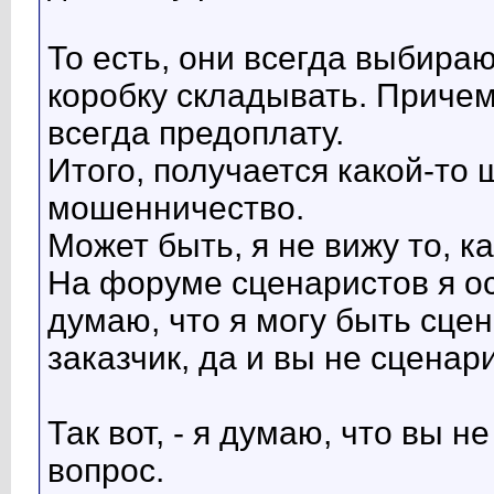
То есть, они всегда выбираю
коробку складывать. Причем
всегда предоплату.
Итого, получается какой-то 
мошенничество.
Может быть, я не вижу то, 
На форуме сценаристов я осн
думаю, что я могу быть сцен
заказчик, да и вы не сценар
Так вот, - я думаю, что вы н
вопрос.