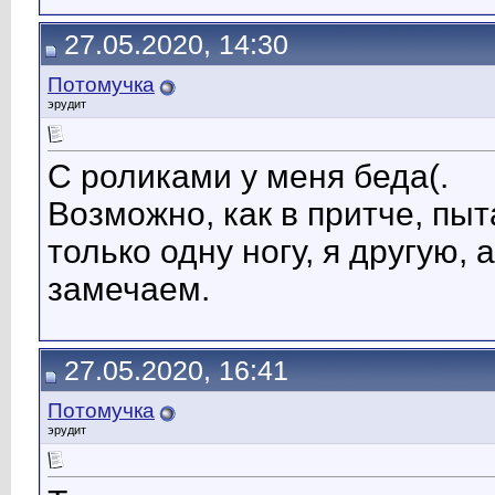
27.05.2020, 14:30
Потомучка
эрудит
С роликами у меня беда(.
Возможно, как в притче, пы
только одну ногу, я другую,
замечаем.
27.05.2020, 16:41
Потомучка
эрудит