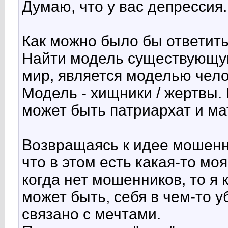
Думаю, что у вас депрессия.
Как можно было бы ответит
Найти модель существующую
мир, является моделью чел
Модель - хищники / жертвы. 
может быть патриархат и ма
Возвращаясь к идее мошенн
что в этом есть какая-то мо
когда нет мошенников, то я 
может быть, себя в чем-то 
связано с мечтами.