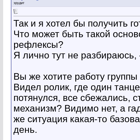
эрудит
Так и я хотел бы получить г
Что может быть такой основ
рефлексы?
Я лично тут не разбираюсь, 
Вы же хотите работу группы 
Видел ролик, где один танце
потянулся, все сбежались, с
механизм? Видимо нет, а га
же ситуация какая-то базова
день.