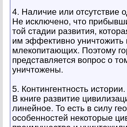
4. Наличие или отсутствие
Не исключено, что прибывш
той стадии развития, котор
им эффективно уничтожить 
млекопитающих. Поэтому го
представляется вопрос о то
уничтожены.
5. Контингентность истории.
В книге развитие цивилизац
линейное. То есть в силу ге
особенностей некоторые ци