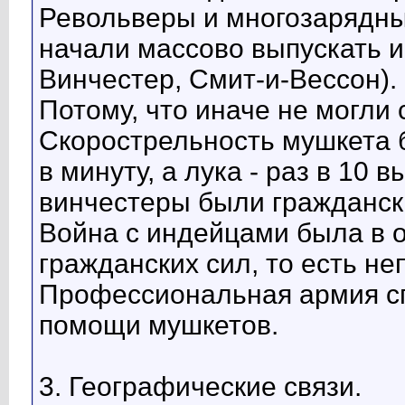
Револьверы и многозарядны
начали массово выпускать и
Винчестер, Смит-и-Вессон).
Потому, что иначе не могли
Скорострельность мушкета 
в минуту, а лука - раз в 10 
винчестеры были гражданск
Война с индейцами была в 
гражданских сил, то есть н
Профессиональная армия сп
помощи мушкетов.
3. Географические связи.