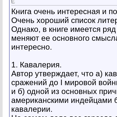
Книга очень интересная и п
Очень хороший список литер
Однако, в книге имеется ряд
меняют ее основного смысла
интересно.
1. Кавалерия.
Автор утверждает, что а) к
сражений до I мировой войн
и б) одной из основных при
американскими индейцами 
кавалерии.