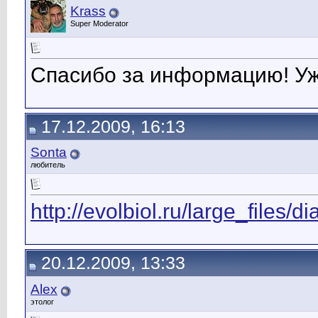
Krass
Super Moderator
Спасибо за информацию! Уже
17.12.2009, 16:13
Sonta
любитель
http://evolbiol.ru/large_files/
20.12.2009, 13:33
Alex
этолог