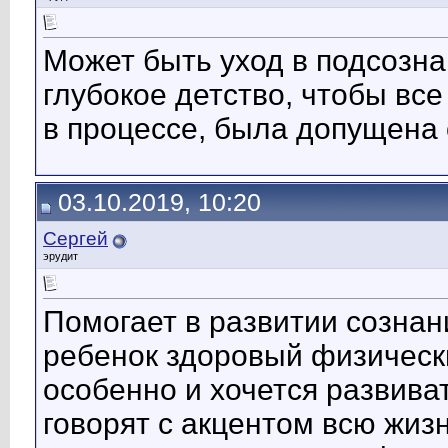
Может быть уход в подсознан
глубокое детство, чтобы все
в процессе, была допущена
03.10.2019, 10:20
Сергей
эрудит
Помогает в развитии сознан
ребенок здоровый физически
особенно и хочется развива
говорят с акцентом всю жиз