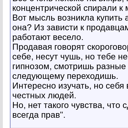
концентрической спирали к
Вот мысль возникла купить 
она? Из зависти к продавцам
работают весело.
Продавая говорят скорогово
себе, несут чушь, но тебе не
гипнозом, смотришь разные 
следующему переходишь.
Интересно изучать, но себя 
честных людей.
Но, нет такого чувства, что 
всегда прав".