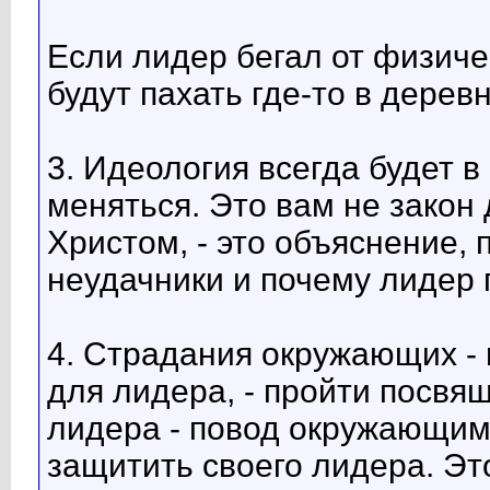
Если лидер бегал от физиче
будут пахать где-то в дерев
3. Идеология всегда будет в
меняться. Это вам не закон
Христом, - это объяснение, 
неудачники и почему лидер 
4. Страдания окружающих -
для лидера, - пройти посвя
лидера - повод окружающим 
защитить своего лидера. Эт