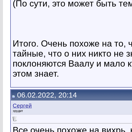
(По сути, это может быть те
Итого. Очень похоже на то,
тайные, что о них никто не з
поклоняются Ваалу и мало к
этом знает.
06.02.2022, 20:14
Сергей
эрудит
Все очень похоже на вихрь,