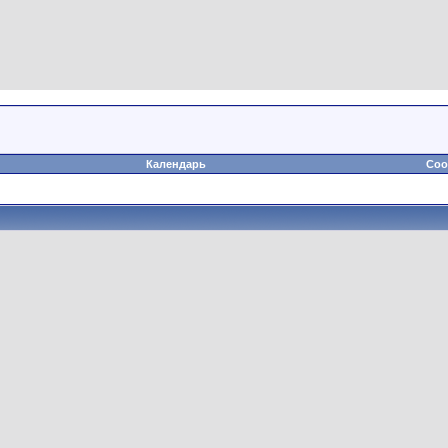
Календарь
Соо