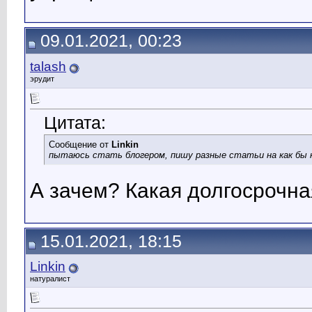
09.01.2021, 00:23
talash
эрудит
Цитата:
Сообщение от
Linkin
пытаюсь стать блогером, пишу разные статьи на как бы 
А зачем? Какая долгосрочна
15.01.2021, 18:15
Linkin
натуралист