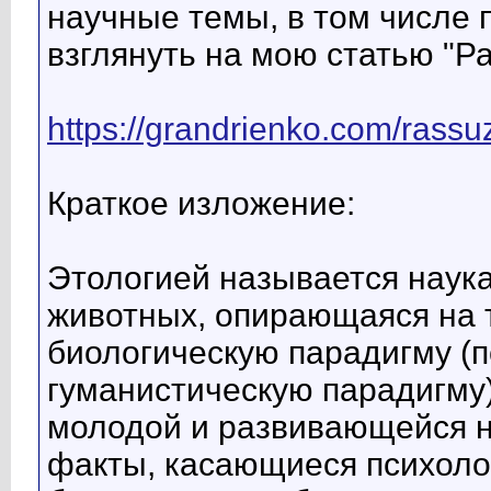
научные темы, в том числе 
взглянуть на мою статью "Р
https://grandrienko.com/rassu
Краткое изложение:
Этологией называется наука
животных, опирающаяся на 
биологическую парадигму (п
гуманистическую парадигму)
молодой и развивающейся н
факты, касающиеся психолог