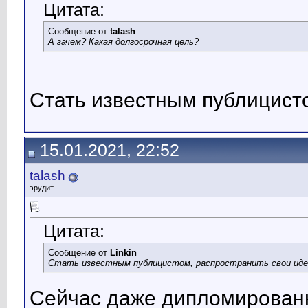
Цитата:
Сообщение от
talash
А зачем? Какая долгосрочная цель?
Стать известным публицисто
15.01.2021, 22:52
talash
эрудит
Цитата:
Сообщение от
Linkin
Стать известным публицистом, распространить свои идеи
Сейчас даже дипломированн