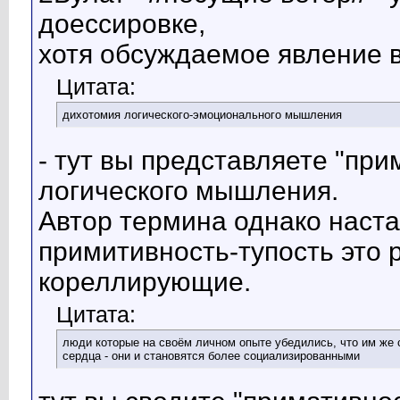
доессировке,
хотя обсуждаемое явление в
Цитата:
дихотомия логического-эмоционального мышления
- тут вы представляете "пр
логического мышления.
Автор термина однако наста
примитивность-тупость это 
кореллирующие.
Цитата:
люди которые на своём личном опыте убедились, что им же
сердца - они и становятся более социализированными