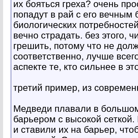
их бояться греха? очень про
попадут в рай с его вечным
биологических потребностей),
вечно страдать. без этого, ч
грешить, потому что не дол
соответственно, лучше всег
аспекте те, кто сильнее в э
третий пример, из современ
Медведи плавали в большом
барьером с высокой сеткой.
и ставили их на барьер, чт