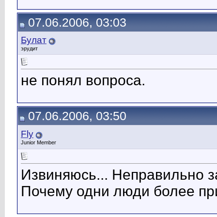
07.06.2006, 03:03
Булат
эрудит
не понял вопроса.
07.06.2006, 03:50
Fly
Junior Member
Извиняюсь... Неправильно з
Почему одни люди более пр