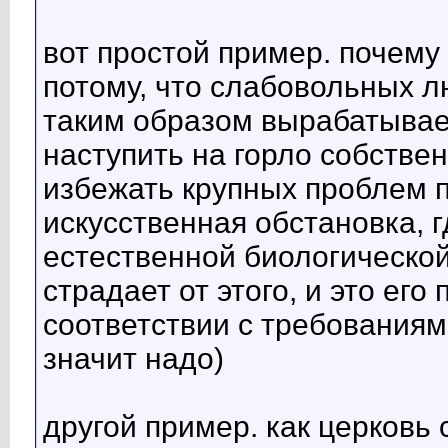
вот простой пример. почему
потому, что слабовольных лю
таким образом вырабатывае
наступить на горло собствен
избежать крупных проблем по
искусственная обстановка, 
естественной биологической
страдает от этого, и это его
соответствии с требования
значит надо)
другой пример. как церковь