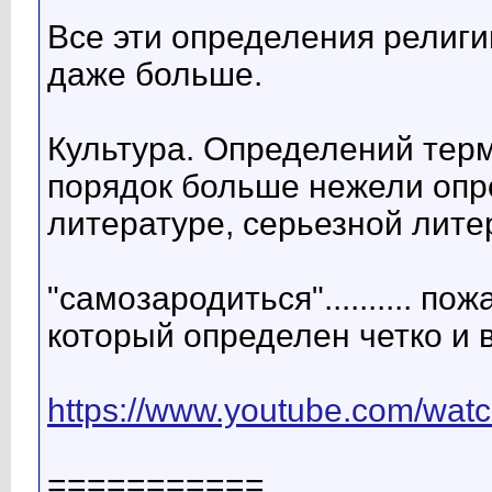
Все эти определения религи
даже больше.
Культура. Определений терм
порядок больше нежели опре
литературе, серьезной лите
"самозародиться".......... п
который определен четко и 
https://www.youtube.com/wa
===========