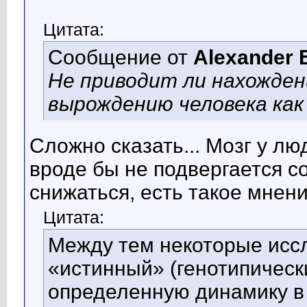
Цитата:
Сообщение от
Alexander 
Не приводит ли нахождени
вырождению человека как
Сложно сказать... Мозг у лю
вроде бы не подвергается с
снижаться, есть такое мнени
Цитата:
Между тем некоторые исс
«истинный» (генотипическ
определенную динамику в 