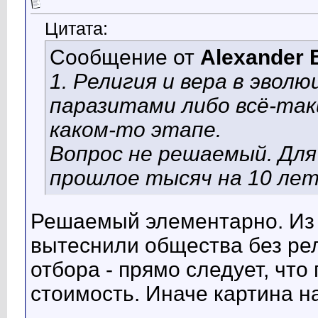
Цитата:
Сообщение от
Alexander 
1. Религия и вера в эвол
паразитами либо всё-так
каком-то этапе.
Вопрос не решаемый. Дл
прошлое тысяч на 10 лет
Решаемый элементарно. Из т
вытеснили общества без рел
отбора - прямо следует, что
стоимость. Иначе картина н