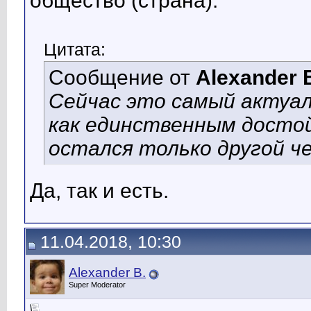
общество (страна).
Цитата:
Сообщение от
Alexander 
Сейчас это самый актуал
как единственным досто
остался только другой че
Да, так и есть.
11.04.2018, 10:30
Alexander B.
Super Moderator