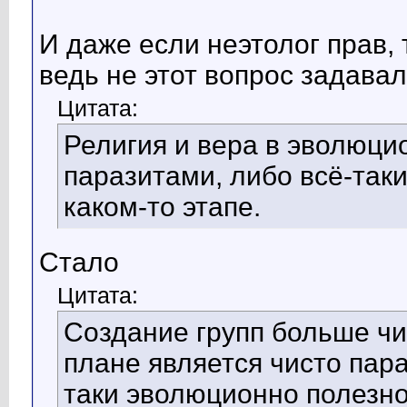
И даже если неэтолог прав, 
ведь не этот вопрос задавал
Цитата:
Религия и вера в эволюци
паразитами, либо всё-так
каком-то этапе.
Стало
Цитата:
Создание групп больше ч
плане является чисто пар
таки эволюционно полезно