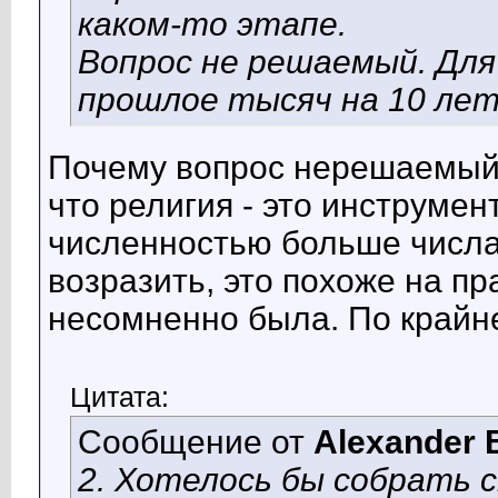
каком-то этапе.
Вопрос не решаемый. Дл
прошлое тысяч на 10 лет
Почему вопрос нерешаемый? 
что религия - это инструме
численностью больше числа
возразить, это похоже на пр
несомненно была. По крайне
Цитата:
Сообщение от
Alexander 
2. Хотелось бы собрать с