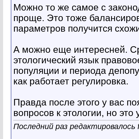
Можно то же самое с закон
проще. Это тоже балансиро
параметров получится схожи
А можно еще интересней. С
этологический язык правово
популяции и периода депопу
как работает регулировка.
Правда после этого у вас п
вопросов к этологии, но это
Последний раз редактировалось f