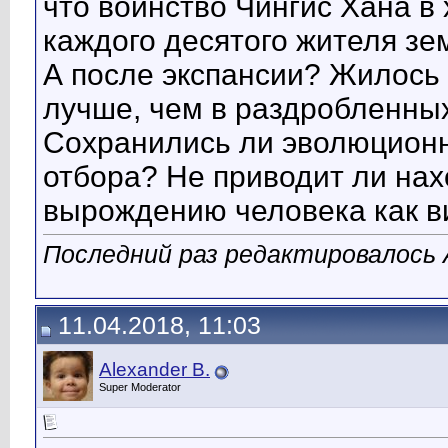
что воинство Чингис Хана в
каждого десятого жителя зем
А после экспансии? Жилось
лучше, чем в раздробленны
Сохранились ли эволюцион
отбора? Не приводит ли нах
вырождению человека как в
Последний раз редактировалось A
11.04.2018, 11:03
Alexander B.
Super Moderator