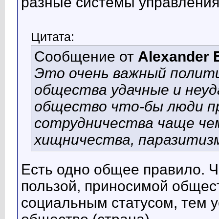
разные системы управления 
Цитата:
Сообщение от
Alexander 
Это очень важный полити
общества удачные и неуд
общество что-бы люди п
сотрудничества чаще че
хищничества, паразитизм
Есть одно общее правило. 
пользой, приносимой общест
социальным статусом, тем 