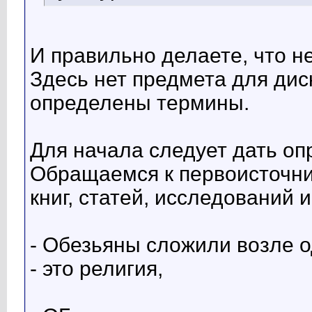
И правильно делаете, что не
Здесь нет предмета для диск
определены термины.
Для начала следует дать оп
Обращаемся к первоисточни
книг, статей, исследований и 
- Обезьяны сложили возле о
- это религия,