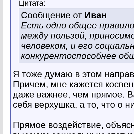
Цитата:
Сообщение от
Иван
Есть одно общее правил
между пользой, приносим
человеком, и его социал
конкурентоспособнее общ
Я тоже думаю в этом напра
Причем, мне кажется косвен
даже важнее, чем прямое. В
себя верхушка, а то, что о 
Прямое воздействие, объясн