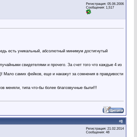
Регистрация: 05.06.2006
Сообщения: 1,517
ведь есть уникальный, абсолютный минимум достигнутый
лучайными свидетелями и прочего. За счет того что каждые 4 из
)! Мало самих фейков, еще и накажут за сомнения в правдивости
в меняли, типа что-бы более благозвучные были!!!
#
8
Регистрация: 21.02.2014
Сообщения: 48