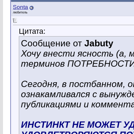
Sonta
любитель
Цитата:
Сообщение от
Jabuty
Хочу внести ясность (а, 
терминов ПОТРЕБНОСТИ
Сегодня, в постбанном, 
ознакамливался с вынуж
публикациями и комментам
ИНСТИНКТ НЕ МОЖЕТ У