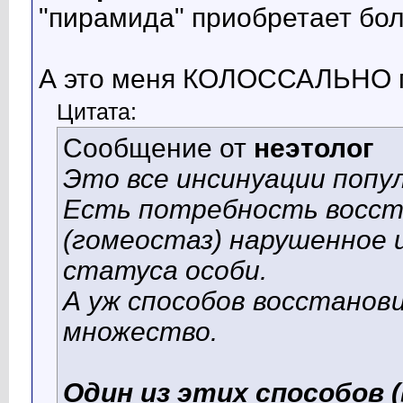
"пирамида" приобретает бо
А это меня КОЛОССАЛЬНО 
Цитата:
Сообщение от
неэтолог
Это все инсинуации попу
Есть потребность восст
(гомеостаз) нарушенное 
статуса особи.
А уж способов восстанов
множество.
Один из этих способов (