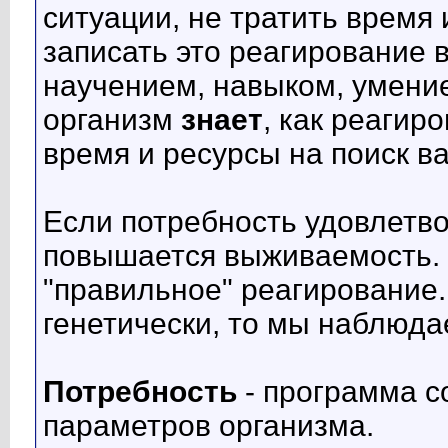
ситуации, не тратить время 
записать это реагирование 
научением, навыком, умение
организм
знает
, как реагир
время и ресурсы на поиск в
Если потребность удовлетво
повышается выживаемость. 
"правильное" реагирование.
генетически, то мы наблюд
Потребность
- программа 
параметров организма.