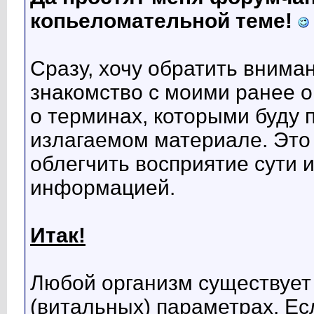
копьеломательной теме!
Сразу, хочу обратить внима
знакомство с моими ранее
о терминах, которыми буду 
излагаемом материале. Это
облегчить восприятие сути и
информацией.
Итак!
Любой организм существует
(витальных) параметрах. Е