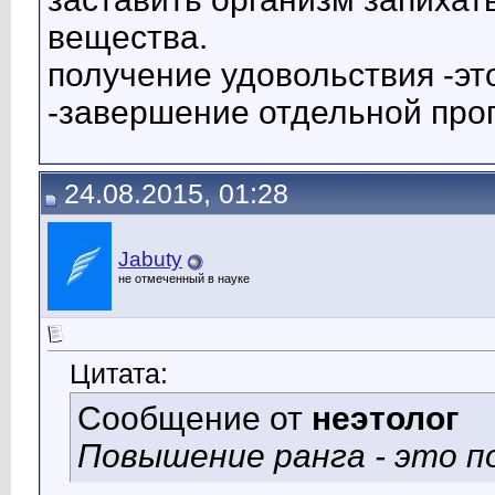
вещества.
получение удовольствия -э
-завершение отдельной про
24.08.2015, 01:28
Jabuty
не отмеченный в науке
Цитата:
Сообщение от
неэтолог
Повышение ранга - это п