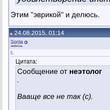
Этим "эврикой" и делюсь.
24.08.2015, 01:14
Sonta
любитель
Цитата:
Сообщение от
неэтолог
.
Вааще все не так (с).