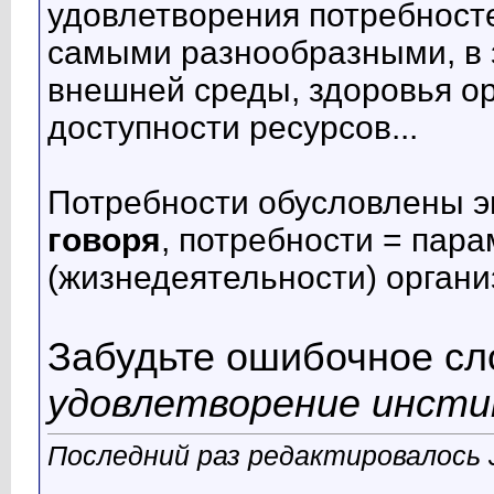
удовлетворения потребносте
самыми разнообразными, в 
внешней среды, здоровья ор
доступности ресурсов...
Потребности обусловлены э
говоря
, потребности = пар
(жизнедеятельности) органи
Забудьте ошибочное сл
удовлетворение инст
Последний раз редактировалось J