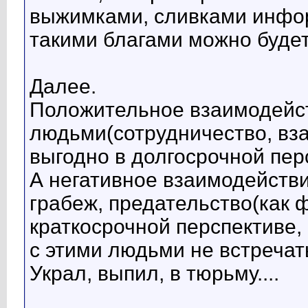
выжимками, сливками инфо
такими благами можно будет
Далее.
Положительное взаимодейст
людьми(сотрудничество, вз
выгодно в долгосрочной пер
А негативное взаимодействи
грабеж, предательство(как 
краткосрочной перспективе, 
с этими людьми не встречать
Украл, выпил, в тюрьму....