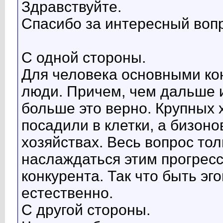
Здравствуйте.
Спасибо за интересный воп
С одной стороны.
Для человека основными ко
люди. Причем, чем дальше 
больше это верно. Крупных
посадили в клетки, а бизон
хозяйствах. Весь вопрос тол
наслаждаться этим прогресс
конкурента. Так что быть э
естественно.
С другой стороны.