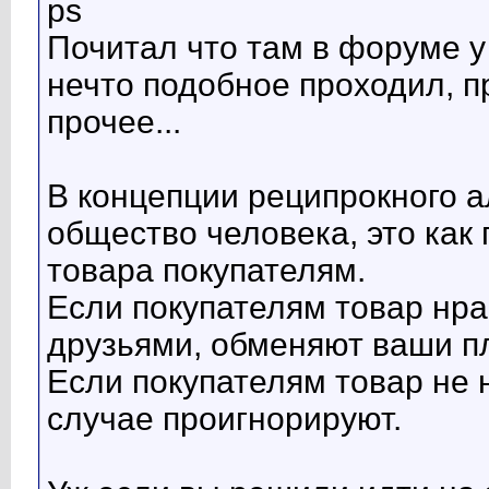
ps
Почитал что там в форуме у
нечто подобное проходил, пр
прочее...
В концепции реципрокного а
общество человека, это как
товара покупателям.
Если покупателям товар нра
друзьями, обменяют ваши п
Если покупателям товар не 
случае проигнорируют.