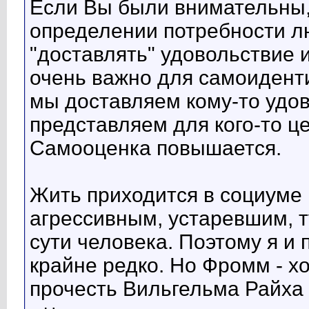
Если Вы были внимательны, 
определении потребности лю
"доставлять" удовольствие и
очень важно для самоидент
мы доставляем кому-то удов
представляем для кого-то це
Самооценка повышается.
Жить приходится в социуме
агрессивным, устаревшим, т
сути человека. Поэтому я и
крайне редко. Но Фромм - 
прочесть Вильгельма Райха 