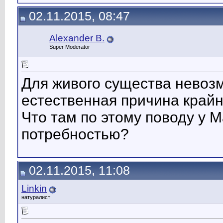
02.11.2015, 08:47
Alexander B.
Super Moderator
Для живого существа невозм
естественная причина край
Что там по этому поводу у 
потребностью?
02.11.2015, 11:08
Linkin
натуралист