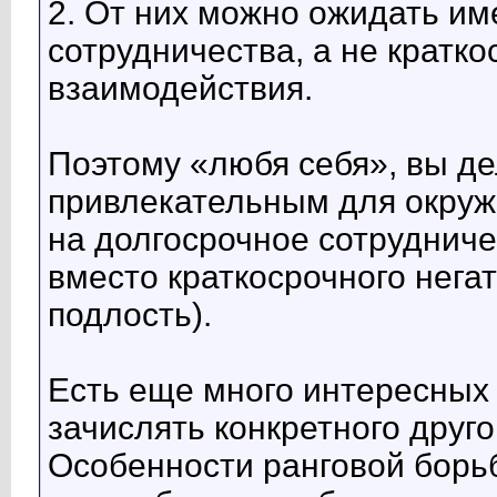
2. От них можно ожидать им
сотрудничества, а не кратко
взаимодействия.
Поэтому «любя себя», вы де
привлекательным для окруж
на долгосрочное сотрудниче
вместо краткосрочного нега
подлость).
Есть еще много интересных 
зачислять конкретного друго
Особенности ранговой борь