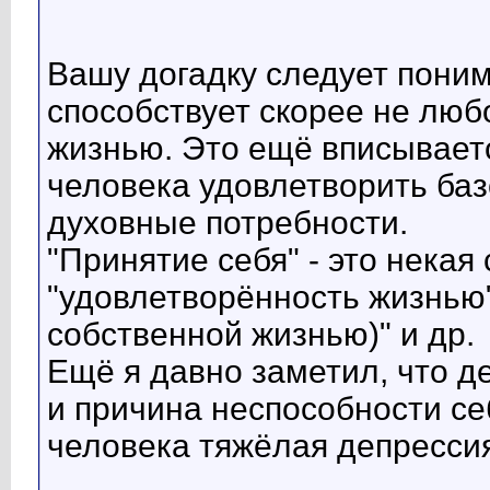
Вашу догадку следует поним
способствует скорее не люб
жизнью. Это ещё вписываетс
человека удовлетворить баз
духовные потребности.
"Принятие себя" - это некая
"удовлетворённость жизнью"
собственной жизнью)" и др.
Ещё я давно заметил, что де
и причина неспособности се
человека тяжёлая депрессия