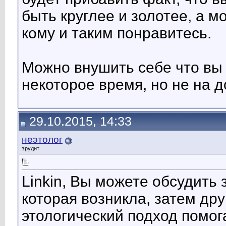
быть круглее и золотее, а м
кому и таким понравитесь.
Можно внушить себе что вы 
некоторое время, но не на д
29.10.2015, 14:33
неэтолог
эрудит
Linkin, Вы можете обсудить
которая возникла, затем дру
этологический подход помога