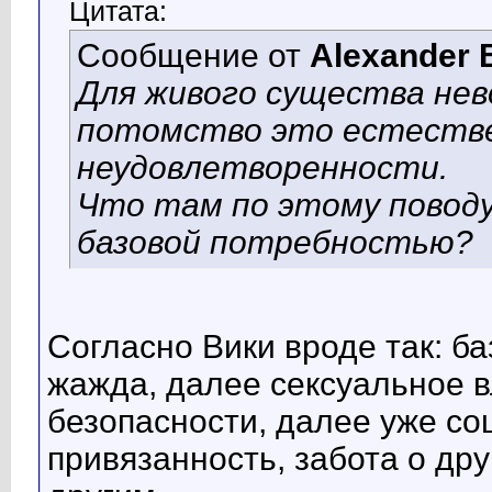
Цитата:
Сообщение от
Alexander 
Для живого существа не
потомство это естестве
неудовлетворенности.
Что там по этому поводу
базовой потребностью?
Согласно Вики вроде так: ба
жажда, далее сексуальное в
безопасности, далее уже со
привязанность, забота о друг