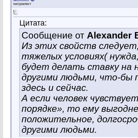
натуралист
Цитата:
Сообщение от
Alexander 
Из этих свойств следует,
тяжелых условиях( нужда,
будет делать ставку на 
другими людьми, что-бы 
здесь и сейчас.
А если человек чувствует
порядке», то ему выгодн
положительное, долгосро
другими людьми.