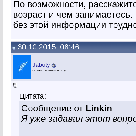
По возможности, расскажите
возраст и чем занимаетесь.
без этой информации трудно
30.10.2015, 08:46
Jabuty
не отмеченный в науке
Цитата:
Сообщение от
Linkin
Я уже задавал этот вопро