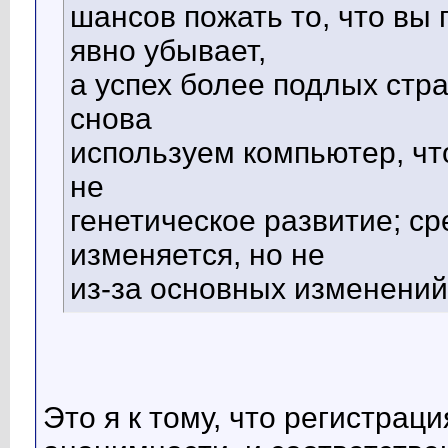
шансов пожать то, что вы 
явно убывает,
а успех более подлых стра
снова
используем компьютер, чт
не
генетическое развитие; с
изменяется, но не
из-за основных изменений 
Это я к тому, что регистрац