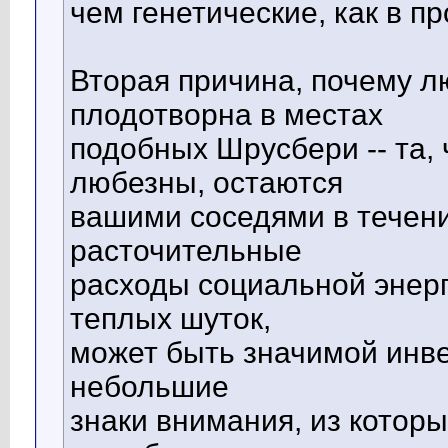
чем генетические, как в п
Вторая причина, почему л
плодотворна в местах
подобных Шрусбери -- та, 
любезны, остаются
вашими соседями в течени
расточительные
расходы социальной энерг
теплых шуток,
может быть значимой инве
небольшие
знаки внимания, из которы