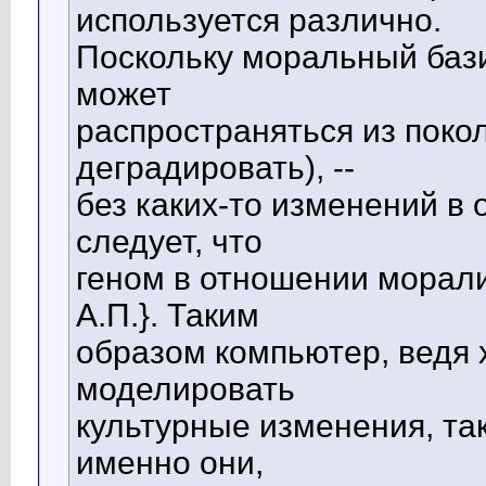
используется различно.
Поскольку моральный бази
может
распространяться из поко
деградировать), --
без каких-то изменений в 
следует, что
геном в отношении морал
А.П.}. Таким
образом компьютер, ведя 
моделировать
культурные изменения, та
именно они,