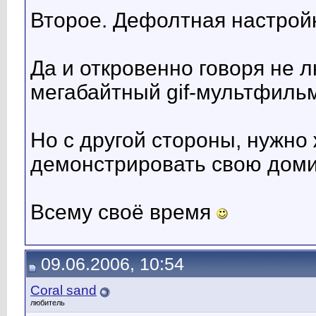
Второе. Дефолтная настрой
Да и откровенно говоря не 
мегабайтный gif-мультфиль
Но с другой стороны, нужно 
демонстрировать свою доми
Всему своё время
09.06.2006, 10:54
Coral sand
любитель