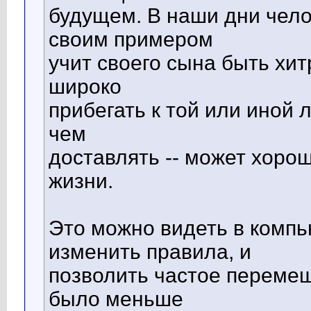
будущем. В наши дни чело
своим примером
учит своего сына быть хи
широко
прибегать к той или иной 
чем
доставлять -- может хорош
жизни.
Это можно видеть в компь
изменить правила, и
позволить частое перемещ
было меньше