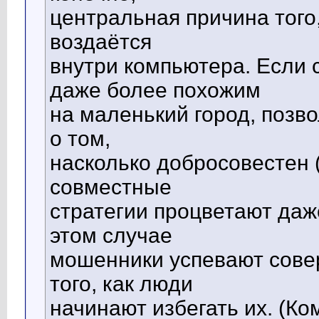
центральная причина того
воздаётся
внутри компьютера. Если
даже более похожим
на маленький город, позв
о том,
насколько добросовестен (
совместные
стратегии процветают даж
этом случае
мошенники успевают сове
того, как люди
начинают избегать их. (К