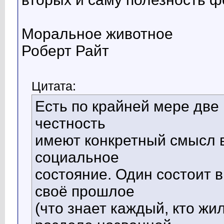
Моральное животное
Роберт Райт
Цитата:
Есть по крайней мере две
честность
имеют конкретный смысл 
социальное
состояние. Один состоит в
своё прошлое
(что знает каждый, кто жи