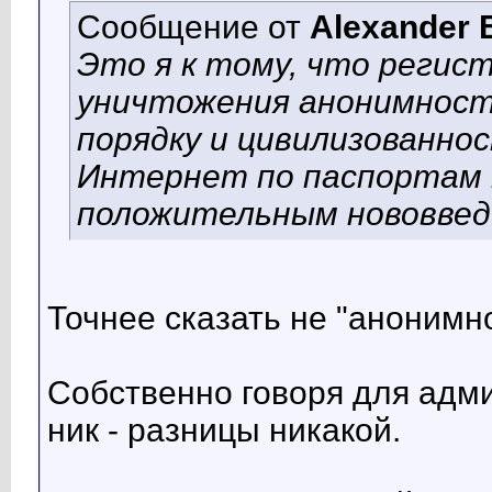
Сообщение от
Alexander 
Это я к тому, что регис
уничтожения анонимност
порядку и цивилизованнос
Интернет по паспортам 
положительным нововвед
Точнее сказать не "анонимн
Собственно говоря для адми
ник - разницы никакой.