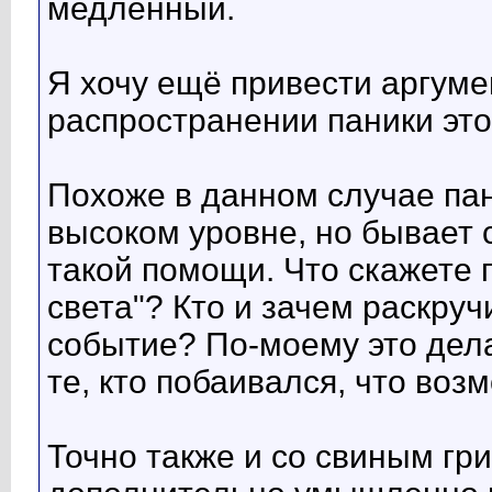
медленный.
Я хочу ещё привести аргумен
распространении паники это
Похоже в данном случае пан
высоком уровне, но бывает 
такой помощи. Что скажете 
света"? Кто и зачем раскру
событие? По-моему это дела
те, кто побаивался, что воз
Точно также и со свиным гр