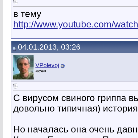
в тему
http://www.youtube.com/watch
04.01.2013, 03:26
VPolevoj
эрудит
С вирусом свиного гриппа в
довольно типичная) история
Но началась она очень давно