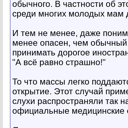
обычного. В частности об э
среди многих молодых мам 
И тем не менее, даже понима
менее опасен, чем обычный,
принимать дорогое иностран
"А всё равно страшно!"
То что массы легко поддают
открытие. Этот случай прим
слухи распространяли так 
официальные медицинские 