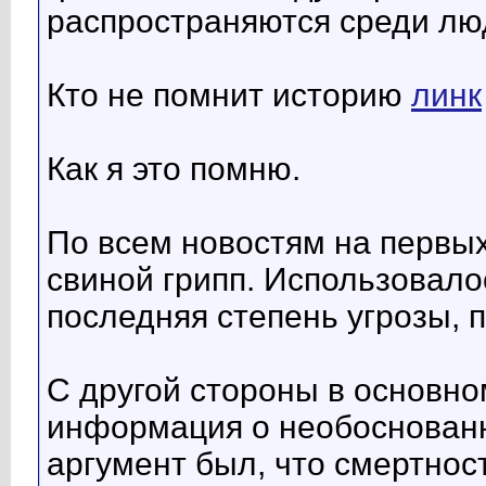
распространяются среди люд
Кто не помнит историю
линк
Как я это помню.
По всем новостям на первы
свиной грипп. Использовало
последняя степень угрозы, 
С другой стороны в основно
информация о необоснованн
аргумент был, что смертност