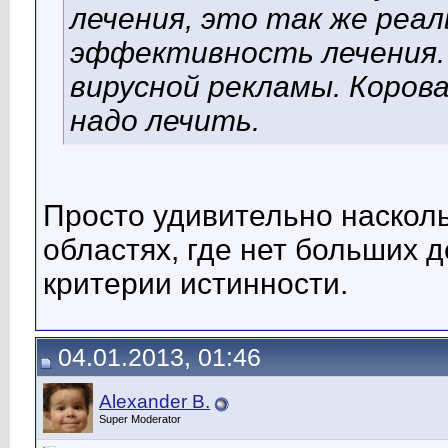
лечения, это так же реа
эффективность лечения. 
вирусной рекламы. Корова 
надо лечить.
Просто удивительно насколь
областях, где нет больших д
критерии истинности.
04.01.2013, 01:46
Alexander B.
Super Moderator