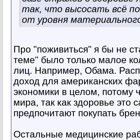
так, что высосать всё п
от уровня материальног
Про "поживиться" я бы не ст
теме" было только малое к
лиц. Например, Обама. Рас
доход для американских фа
экономики в целом, потому ч
мира, так как здоровье это
предпочитают покупать бре
Остальные медицинские раб