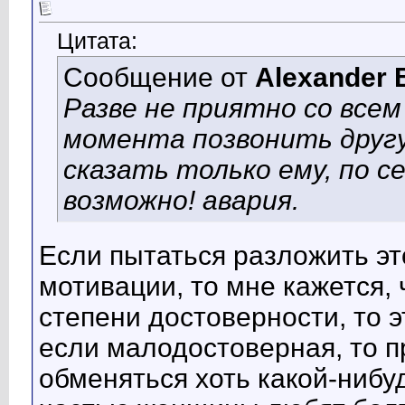
Цитата:
Сообщение от
Alexander 
Разве не приятно со все
момента позвонить друг
сказать только ему, по с
возможно! авария.
Если пытаться разложить э
мотивации, то мне кажется,
степени достоверности, то 
если малодостоверная, то пр
обменяться хоть какой-ниб