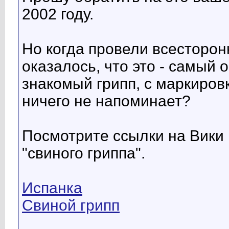
2002 году.
Но когда провели всесторонн
оказалось, что это - самый
знакомый грипп, с маркиров
ничего не напоминает?
Посмотрите ссылки на Вики 
"свиного гриппа".
Испанка
Свиной грипп