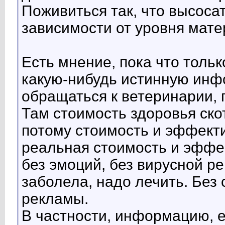
Поживиться так, что высосат
зависимости от уровня мате
Есть мнение, пока что толь
какую-нибудь истинную инф
обращаться к ветеринарии, п
Там стоимость здоровья ско
потому стоимость и эффекти
реальная стоимость и эффек
без эмоций, без вирусной ре
заболела, надо лечить. Без 
рекламы.
В частности, информацию, 