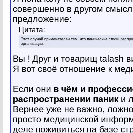
совершенно в другом смысл
предложение:
Цитата:
Этот случай примечателен тем, что панические слухи распр
организации.
Вы ! Друг и товарищ talash
Я вот своё отношение к мед
Если они
в чём и профессио
распространении паник
и 
Вернее уже не важно, ложной
просто медицинской информ
деле поживиться на базе ст