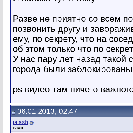
Разве не приятно со всем 
позвонить другу и заворажи
ему, по секрету, что на сос
об этом только что по секрет
У нас пару лет назад такой
города были заблокированы
ps видео там ничего важного
06.01.2013, 02:47
talash
эрудит