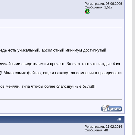
Регистрация: 05.06.2006
Сообщения: 1,517
ведь есть уникальный, абсолютный минимум достигнутый
лучайными свидетелями и прочего. За счет того что каждые 4 из
)! Мало самих фейков, еще и накажут за сомнения в правдивости
в меняли, типа что-бы более благозвучные были!!!
#
8
Регистрация: 21.02.2014
Сообщения: 48