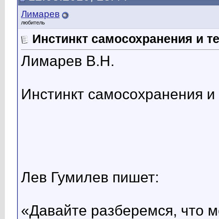
Лимарев
любитель
Инстинкт самосохранения и т
Лимарев В.Н.
Инстинкт самосохранения и 
Лев Гумилев пишет:
«Давайте разберемся, что м