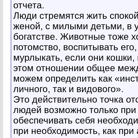
отчета.
Люди стремятся жить спокой
женой, с милыми детьми, в у
богатстве. Животные тоже х
потомство, воспитывать его
мурлыкать, если они кошки, 
этом отношении общее меж
можем определить как «инст
личного, так и видового».
Это действительно точка от
людей возможно только при 
обеспечивать себя необход
при необходимость, как при