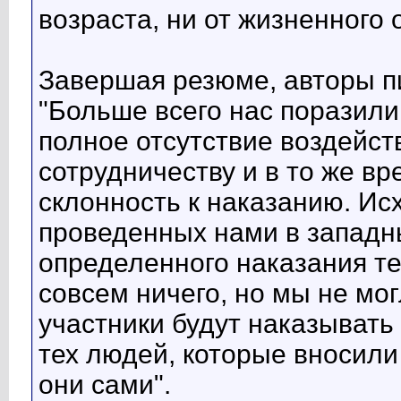
возраста, ни от жизненного 
Завершая резюме, авторы 
"Больше всего нас поразили
полное отсутствие воздейст
сотрудничеству и в то же в
склонность к наказанию. Ис
проведенных нами в западны
определенного наказания те
совсем ничего, но мы не мог
участники будут наказывать 
тех людей, которые вносили
они сами".