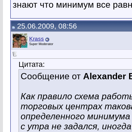
знают что минимум все равн
25.06.2009, 08:56
Krass
Super Moderator
Цитата:
Сообщение от
Alexander 
Как правило схема работы
торговых центрах такова
определенного минимума 
с утра не задался, иногд