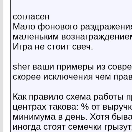
согласен
Мало фонового раздражения
маленьким вознаграждением
Игра не стоит свеч.
sher ваши примеры из совр
скорее исключения чем пра
Как правило схема работы п
центрах такова: % от выруч
минимума в день. Хотя быва
иногда стоят семечки грызут