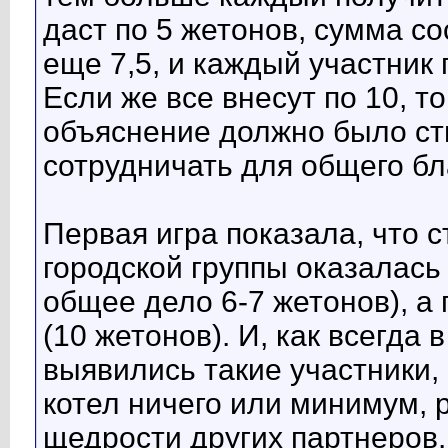
даст по 5 жетонов, сумма со
еще 7,5, и каждый участник 
Если же все внесут по 10, т
объяснение должно было ст
сотрудничать для общего бл
Первая игра показала, что 
городской группы оказалась
общее дело 6-7 жетонов), а
(10 жетонов). И, как всегда в
выявились такие участники,
котел ничего или минимум, 
щедрости других партнеров