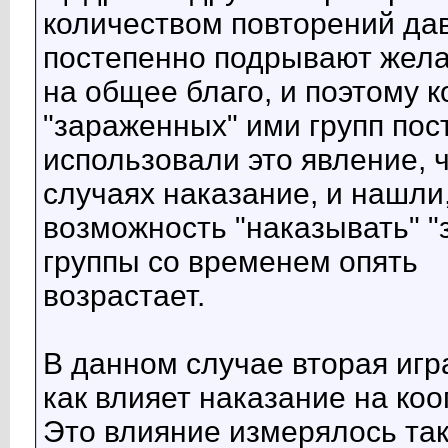
количеством повторений дав
постепенно подрывают жела
на общее благо, и поэтому 
"зараженных" ими групп пос
использовали это явление, ч
случаях наказание, и нашли
возможность "наказывать" "
группы со временем опять
возрастает.
В данном случае вторая игр
как влияет наказание на ко
Это влияние измерялось так