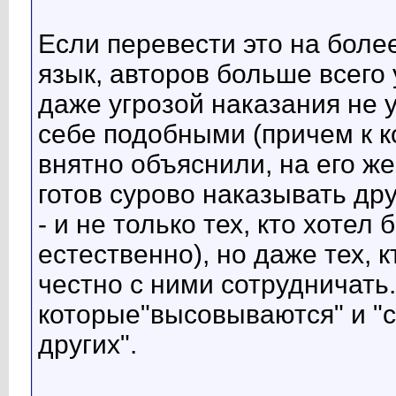
Если перевести это на боле
язык, авторов больше всего 
даже угрозой наказания не у
себе подобными (причем к к
внятно объяснили, на его же
готов сурово наказывать дру
- и не только тех, кто хотел 
естественно), но даже тех, к
честно с ними сотрудничать.
которые"высовываются" и "с
других".