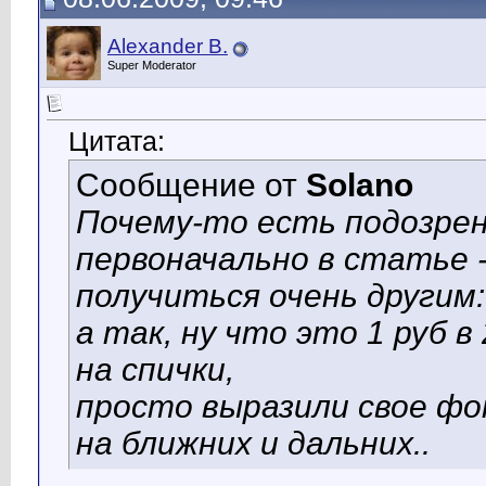
Alexander B.
Super Moderator
Цитата:
Сообщение от
Solano
Почему-то есть подозрен
первоначально в статье -
получиться очень другим:
а так, ну что это 1 руб в
на спички,
просто выразили свое фон
на ближних и дальних..