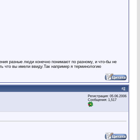
ния разные люди конечно понимают по разному, и что-бы не
ять что вы имели ввиду.Так например я терминологию
#
2
Регистрация: 05.06.2006
Сообщения: 1,517