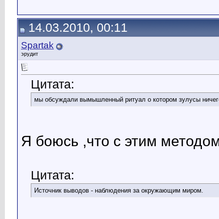
14.03.2010, 00:11
Spartak
эрудит
Цитата:
мы обсуждали вымышленный ритуал о котором зулусы ничег
Я боюсь ,что с этим методо
Цитата:
Источник выводов - наблюдения за окружающим миром.