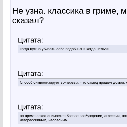
Не узна. классика в гриме, 
сказал?
Цитата:
когда нужно убивать себе подобных и когда нельзя.
Цитата:
Способ символизирует во-первых, что самец пришел домой, 
Цитата:
во время секса снимается боевое возбуждение, агрессия, п
неагрессивным, неопасным.