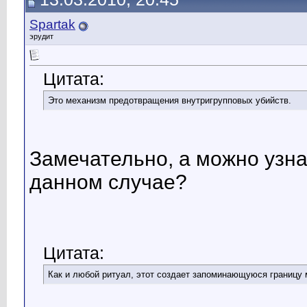
Spartak
эрудит
Цитата:
Это механизм предотвращения внутригрупповых убийств.
Замечательно, а можно узна
данном случае?
Цитата:
Как и любой ритуал, этот создает запоминающуюся границу