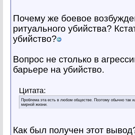
Почему же боевое возбужде
ритуального убийства? Кстат
убийство?
Вопрос не столько в агресси
барьере на убийство.
Цитата:
Проблема эта есть в любом обществе. Поэтому обычно так и
мирной жизни.
Как был получен этот вывод