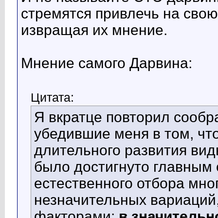
стремятся привлечь на свою
извращая их мнение.
Мнение самого Дарвина:
Цитата:
Я вкратце повторил сообр
убедившие меня в том, чт
длительного развития ви
было достигнуто главным 
естественного отбора мн
незначительных вариаций
факторами:
в значительн