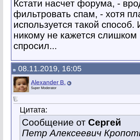
Кстати насчет форума, - вр
фильтровать спам, - хотя пл
используется такой способ. 
никому не кажется слишком 
спросил...
08.11.2019, 16:05
Alexander B.
Super Moderator
Цитата:
Сообщение от
Сергей
Петр Алексеевич Кропотк