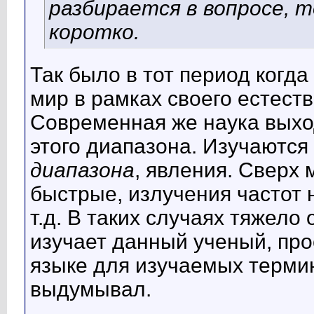
разбирается в вопросе,
коротко.
Так было в тот период когд
мир в рамках своего естест
Современная же наука выхо
этого диапазона. Изучаются 
диапазона
, явления. Сверх
быстрые, излучения частот
т.д. В таких случаях тяжело
изучает данный ученый, про
языке для изучаемых термин
выдумывал.