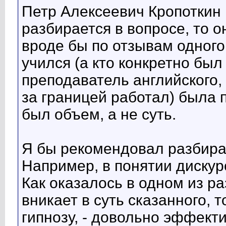
Петр Алексеевич Кропоткин 
разбирается в вопросе, то о
вроде бы по отзывам одного 
учился (а кто конкретно был
преподаватель английского,
за границей работал) была 
был объем, а не суть.
Я бы рекомендовал разбират
Например, в понятии дискурс
Как оказалось в одном из ра
вникает в суть сказанного, 
гипнозу, - довольно эффект