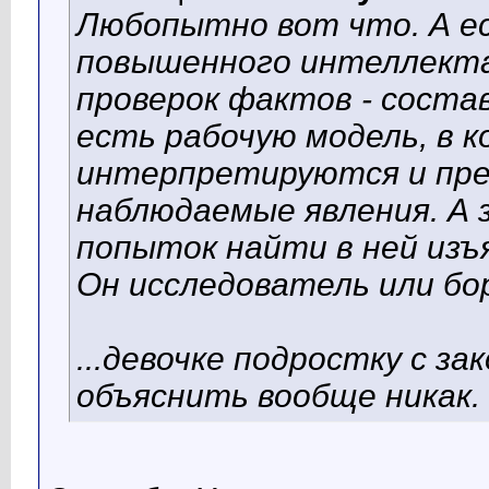
Любопытно вот что. А ес
повышенного интеллекта
проверок фактов - соста
есть рабочую модель, в 
интерпретируются и пре
наблюдаемые явления. А
попыток найти в ней изъя
Он исследователь или бо
...девочке подростку с з
объяснить вообще никак.