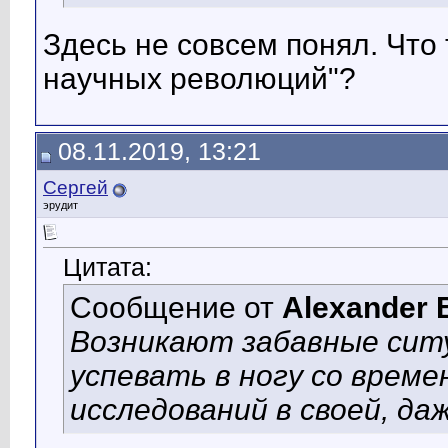
Здесь не совсем понял. Что 
научных революций"?
08.11.2019, 13:21
Сергей
эрудит
Цитата:
Сообщение от
Alexander 
Возникают забавные ситу
успевать в ногу со врем
исследований в своей, да