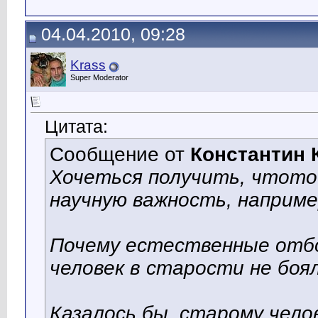
04.04.2010, 09:28
Krass
Super Moderator
Цитата:
Сообщение от
Константин 
Хочеться получить, чтото
научную важность, наприме
Почему естественные отбо
человек в старости не боя
Казалось бы, старому чело