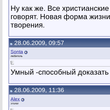
Ну как же. Все христианские
говорят. Новая форма жизни
творения.
28.06.2009, 09:57
Sonta
любитель
Умный -способный доказать 
28.06.2009, 11:36
Alex
этолог