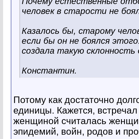
Почему естественные отбо
человек в старости не боя
Казалось бы, старому чело
если бы он не боялся этого
создала такую склонность 
Константин.
Потому как достаточно долг
единицы. Кажется, встречал 
женщиной считалась женщин
эпидемий, войн, родов и про