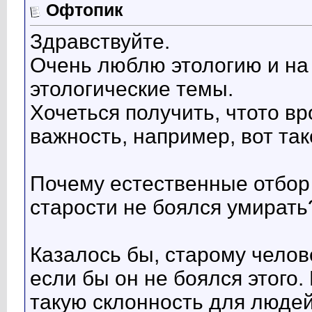
Офтопик
Здравствуйте.
Очень люблю этологию и на
этологические темы.
Хочеться получить, чтото в
важность, например, вот так
Почему естественные отбор 
старости не боялся умирать
Казалось бы, старому челов
если бы он не боялся этого.
такую склонность для люде