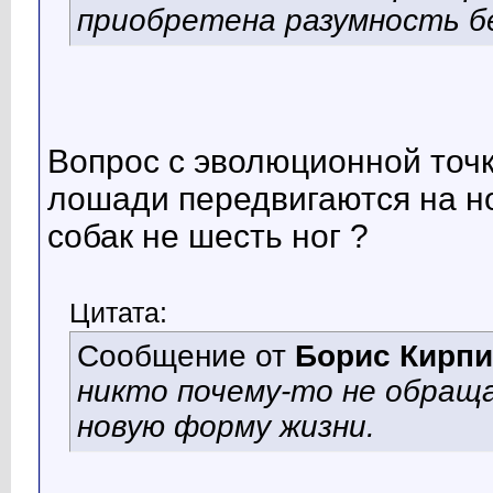
приобретена разумность б
Вопрос с эволюционной точ
лошади передвигаются на ног
собак не шесть ног ?
Цитата:
Сообщение от
Борис Кирпи
никто почему-то не обраща
новую форму жизни.