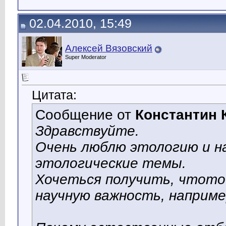
02.04.2010, 15:49
Алексей Вязовский
Super Moderator
Цитата:
Сообщение от
Константин 
Здравствуйте.
Очень люблю этологию и н
этологические темы.
Хочеться получить, чтото
научную важность, наприме