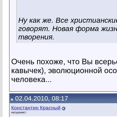
Ну как же. Все христиански
говорят. Новая форма жизн
творения.
Очень похоже, что Вы всерь
кавычек), эволюционной ос
человека...
02.04.2010, 08:17
Константин Красный
натуралист