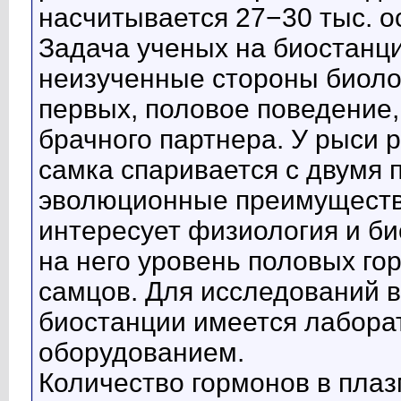
насчитывается 27−30 тыс. о
Задача ученых на биостанци
неизученные стороны биоло
первых, половое поведение
брачного партнера. У рыси
самка спаривается с двумя 
эволюционные преимущества
интересует физиология и би
на него уровень половых го
самцов. Для исследований 
биостанции имеется лабора
оборудованием.
Количество гормонов в плаз