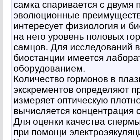
самка спаривается с двумя 
эволюционные преимущества
интересует физиология и би
на него уровень половых го
самцов. Для исследований 
биостанции имеется лабора
оборудованием.
Количество гормонов в плаз
экскрементов определяют п
измеряет оптическую плотно
вычисляется концентрация 
Для оценки качества спермы
при помощи электроэякуляци