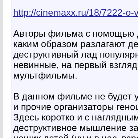
http://cinemaxx.ru/18/7222-o-
Авторы фильма с помощью д
каким образом разлагают де
деструктивный лад популя
невинные, на первый взгляд
мультфильмы.
В данном фильме не будет 
и прочие организаторы гено
Здесь коротко и с наглядны
деструктивное мышление за