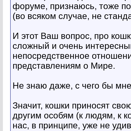
форуме, признаюсь, тоже п
(во всяком случае, не станд
И этот Ваш вопрос, про кошк
сложный и очень интересны
непосредственное отношение
представлениям о Мире.
Не знаю даже, с чего бы мне 
Значит, кошки приносят сво
другим особям (к людям, к к
нас, в принципе, уже не удив