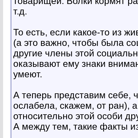
товарищей. Волки кормят ра
т.д.
То есть, если какое-то из ж
(а это важно, чтобы была со
другие члены этой социально
оказывают ему знаки внимани
умеют.
А теперь представим себе, ч
ослабела, скажем, от ран), а
относительно этой особи др
А между тем, такие факты из