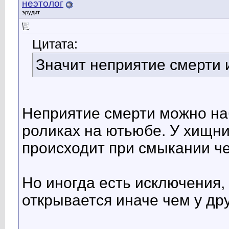
неэтолог
эрудит
Цитата:
Значит неприятие смерти
Неприятие смерти можно на
роликах на ютьюбе. У хищни
происходит при смыкании че
Но иногда есть исключения,
открывается иначе чем у др