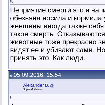
Неприятие смерти это я напи
обезьяна носила и кормила
женщины иногда также себя в
такое смерть. Отказываются
животные тоже прекрасно зна
видят ее и убивают сами. Н
принять это. Как люди.
05.09.2016, 15:54
Alexander B.
Super Moderator