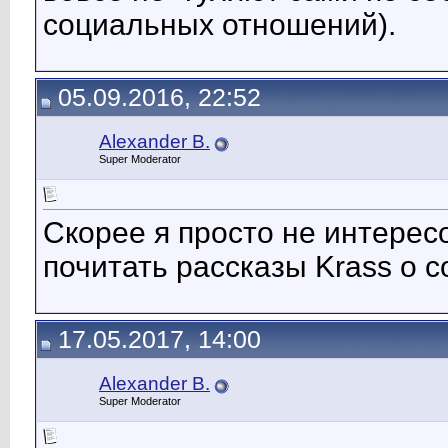
социальных отношений).
05.09.2016, 22:52
Alexander B.
Super Moderator
Скорее я просто не интерес
почитать рассказы Krass о 
17.05.2017, 14:00
Alexander B.
Super Moderator