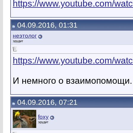
https://www.youtube.com/wat
04.09.2016, 01:31
неэтолог
эрудит
https://www.youtube.com/wa
И немного о взаимопомощи.
04.09.2016, 07:21
foxy
эрудит