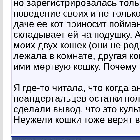
но зарегистрировалась толь
поведение своих и не тольк
даче ее кот приносит пойм
складывает ей на подушку. А
моих двух кошек (они не род
лежала в комнате, другая 
ими мертвую кошку. Почему 
Я где-то читала, что когда 
неандертальцев остатки пол
сделали вывод, что это куль
Неужели кошки тоже верят 