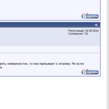
#
5
Регистрация: 02.09.2016
Сообщения: 711
еть поверхностно, то она призывает к эгоизму. Но если
а.