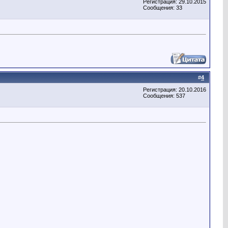
Регистрация: 29.10.2015
Сообщения: 33
#
4
Регистрация: 20.10.2016
Сообщения: 537